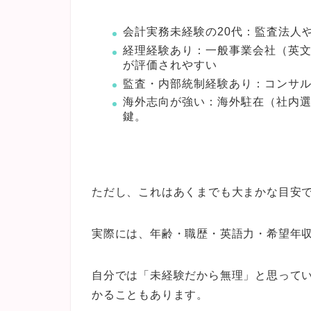
会計実務未経験の20代：監査法人
経理経験あり：一般事業会社（英文
が評価されやすい
監査・内部統制経験あり：コンサ
海外志向が強い：海外駐在（社内選
鍵。
ただし、これはあくまでも大まかな目安
実際には、年齢・職歴・英語力・希望年
自分では「未経験だから無理」と思って
かることもあります。