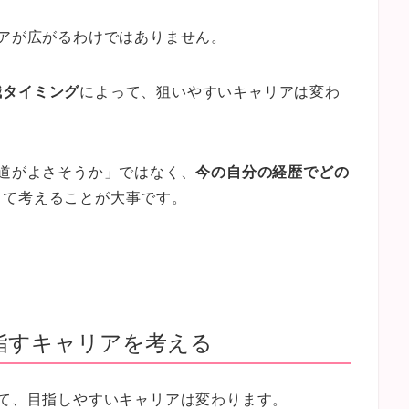
リアが広がるわけではありません。
職タイミング
によって、狙いやすいキャリアは変わ
の道がよさそうか」ではなく、
今の自分の経歴でどの
して考えることが大事です。
指すキャリアを考える
って、目指しやすいキャリアは変わります。