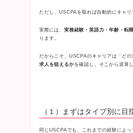
ただし、USCPAを取れば自動的にキャ
実際には、
実務経験・英語力・年齢・転
ります。
だからこそ、USCPAのキャリアは「ど
求人を狙えるか
を確認し、そこから逆算
（１）まずはタイプ別に目
同じUSCPAでも、これまでの経験によ