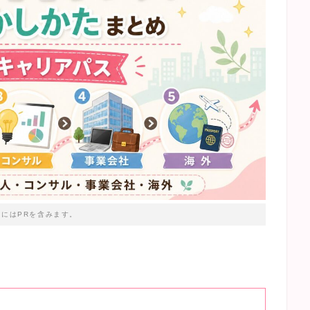
トにはPRを含みます。