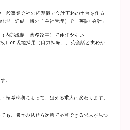
や一般事業会社の経理職で会計実務の土台を作る
経理・連結・海外子会社管理）で「英語×会計」
ル（内部統制・業務改善）で伸びやすい
抜）or 現地採用（自力転職）。英会話と実務が
です。
収・転職時期によって、狙える求人は変わります。
いても、職歴の見せ方次第で応募できる求人が見つ