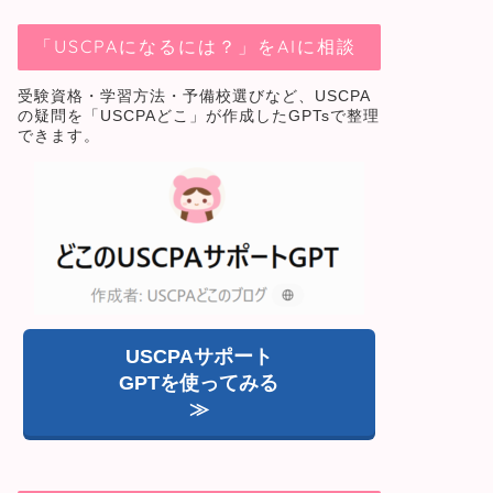
「USCPAになるには？」をAIに相談
受験資格・学習方法・予備校選びなど、USCPA
の疑問を「USCPAどこ」が作成したGPTsで整理
できます。
USCPAサポート
GPTを使ってみる
≫