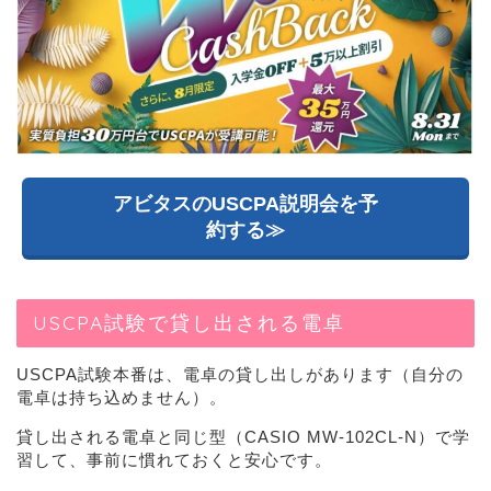
アビタスのUSCPA説明会を予
約する≫
USCPA試験で貸し出される電卓
USCPA試験本番は、電卓の貸し出しがあります（自分の
電卓は持ち込めません）。
貸し出される電卓と同じ型（CASIO MW-102CL-N）で学
習して、事前に慣れておくと安心です。