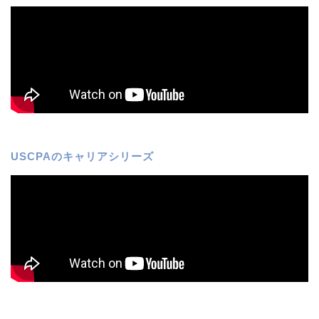
USCPAのキャリアシリーズ