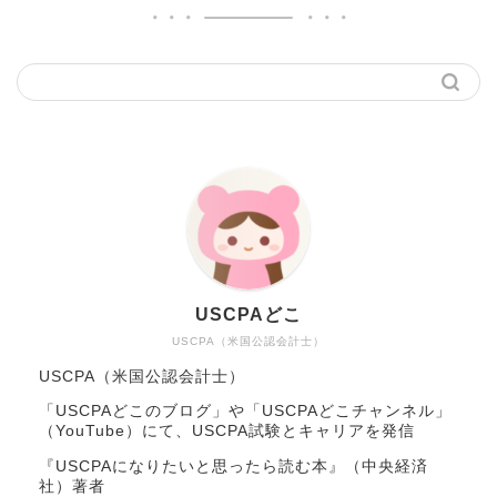
USCPAどこ
USCPA（米国公認会計士）
USCPA（米国公認会計士）
「USCPAどこのブログ」や「USCPAどこチャンネル」
（YouTube）にて、USCPA試験とキャリアを発信
『USCPAになりたいと思ったら読む本』（中央経済
社）著者