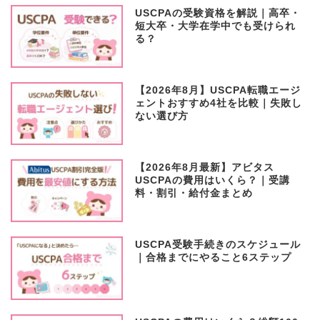
USCPAの受験資格を解説｜高卒・
短大卒・大学在学中でも受けられ
る？
【2026年8月】USCPA転職エージ
ェントおすすめ4社を比較｜失敗し
ない選び方
【2026年8月最新】アビタス
USCPAの費用はいくら？｜受講
料・割引・給付金まとめ
USCPA受験手続きのスケジュール
｜合格までにやること6ステップ