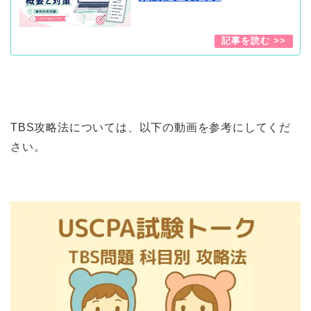
TBS攻略法については、以下の動画を参考にしてくだ
さい。