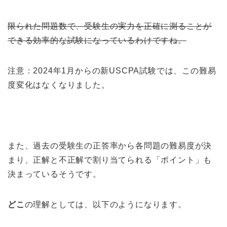
限られた問題数で、受験生の実力を正確に測ることが
できる効率的な試験になっているわけですね。
注意：2024年1月からの新USCPA試験では、この難易
度変化はなくなりました。
また、過去の受験生の正答率から各問題の難易度が決
まり、正解と不正解で割り当てられる「ポイント」も
決まっているそうです。
どこ
の理解としては、以下のようになります。