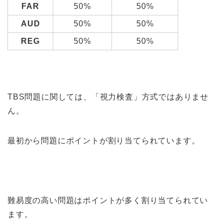
FAR
50%
50%
AUD
50%
50%
REG
50%
50%
TBS問題に関しては、「視力検査」方式ではありませ
ん。
最初から問題にポイントが割り当てられています。
難易度の高い問題はポイントが多く割り当てられてい
ます。