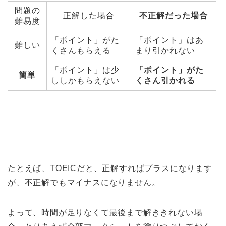
問題の
正解した場合
不正解だった場合
難易度
「ポイント」がた
「ポイント」はあ
難しい
くさんもらえる
まり引かれない
「ポイント」は少
「ポイント」がた
簡単
ししかもらえない
くさん引かれる
たとえば、TOEICだと、正解すればプラスになります
が、不正解でもマイナスになりません。
よって、時間が足りなくて最後まで解ききれない場