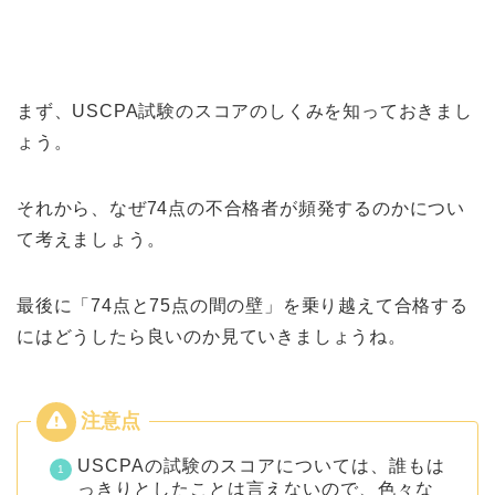
まず、USCPA試験のスコアのしくみを知っておきまし
ょう。
それから、なぜ74点の不合格者が頻発するのかについ
て考えましょう。
最後に「74点と75点の間の壁」を乗り越えて合格する
にはどうしたら良いのか見ていきましょうね。
USCPAの試験のスコアについては、誰もは
っきりとしたことは言えないので、色々な