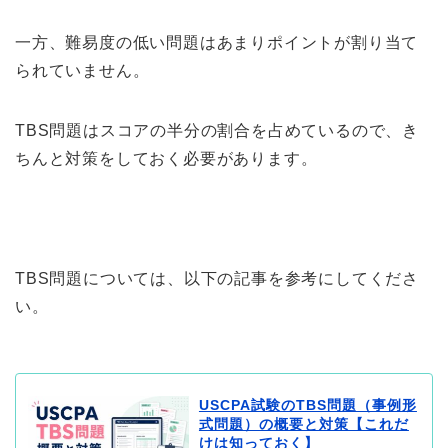
一方、難易度の低い問題はあまりポイントが割り当て
られていません。
TBS問題はスコアの半分の割合を占めているので、き
ちんと対策をしておく必要があります。
TBS問題については、以下の記事を参考にしてくださ
い。
USCPA試験のTBS問題（事例形
式問題）の概要と対策【これだ
けは知っておく】