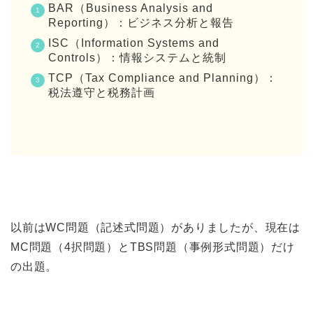
BAR（Business Analysis and
Reporting）：ビジネス分析と報告
ISC（Information Systems and
Controls）：情報システムと統制
TCP（Tax Compliance and Planning）：
税法遵守と税務計画
以前はWC問題（記述式問題）がありましたが、現在は
MC問題（4択問題）とTBS問題（事例形式問題）だけ
の出題。