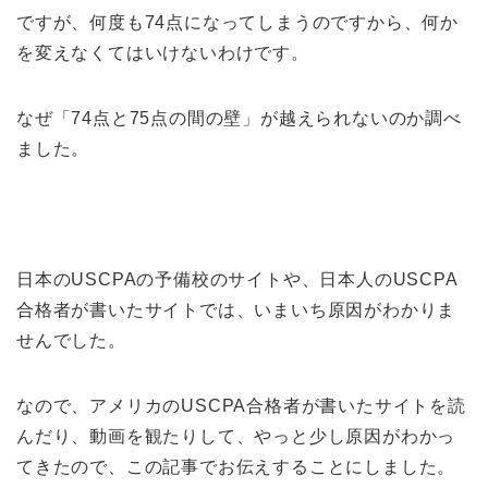
ですが、何度も74点になってしまうのですから、何か
を変えなくてはいけないわけです。
なぜ「74点と75点の間の壁」が越えられないのか調べ
ました。
日本のUSCPAの予備校のサイトや、日本人のUSCPA
合格者が書いたサイトでは、いまいち原因がわかりま
せんでした。
なので、アメリカのUSCPA合格者が書いたサイトを読
んだり、動画を観たりして、やっと少し原因がわかっ
てきたので、この記事でお伝えすることにしました。