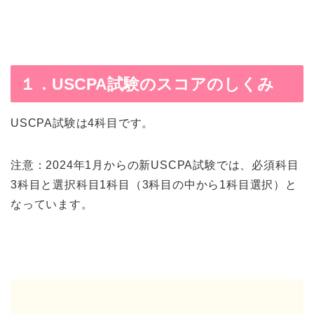
１．USCPA試験のスコアのしくみ
USCPA試験は4科目です。
注意：2024年1月からの新USCPA試験では、必須科目
3科目と選択科目1科目（3科目の中から1科目選択）と
なっています。