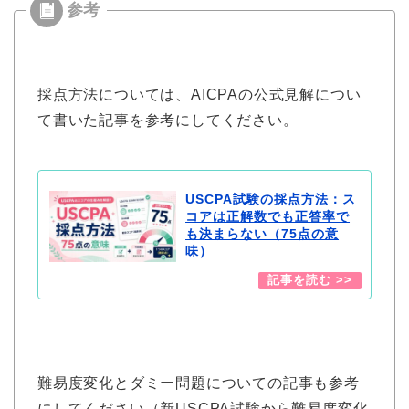
採点方法については、AICPAの公式見解につい
て書いた記事を参考にしてください。
USCPA試験の採点方法：ス
コアは正解数でも正答率で
も決まらない（75点の意
味）
難易度変化とダミー問題についての記事も参考
にしてください（新USCPA試験から難易度変化