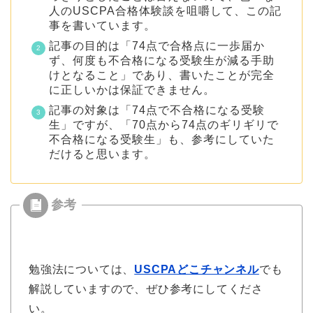
人のUSCPA合格体験談を咀嚼して、この記
事を書いています。
記事の目的は「74点で合格点に一歩届か
ず、何度も不合格になる受験生が減る手助
けとなること」であり、書いたことが完全
に正しいかは保証できません。
記事の対象は「74点で不合格になる受験
生」ですが、「70点から74点のギリギリで
不合格になる受験生」も、参考にしていた
だけると思います。
勉強法については、
USCPAどこチャンネル
でも
解説していますので、ぜひ参考にしてくださ
い。