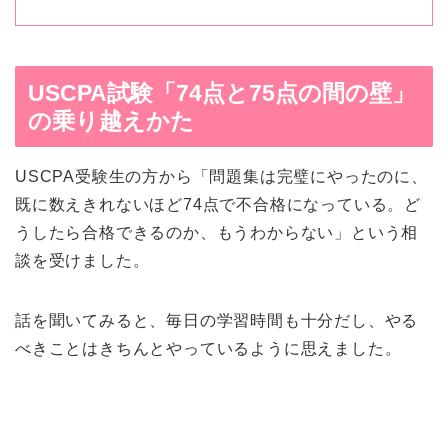
USCPA試験「74点と75点の間の壁」
の乗り越えかた
USCPA受験生の方から「問題集は完璧にやったのに、
既に数えきれないほど74点で不合格になっている。ど
うしたら合格できるのか、もうわからない」という相
談を受けました。
話を聞いてみると、毎日の学習時間も十分だし、やる
べきことはきちんとやっているように思えました。