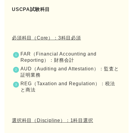
USCPA試験科目
必須科目（Core）：3科目必須
FAR（Financial Accounting and
Reporting）：財務会計
AUD（Auditing and Attestation）：監査と
証明業務
REG（Taxation and Regulation）：税法
と商法
選択科目（Discipline）：1科目選択