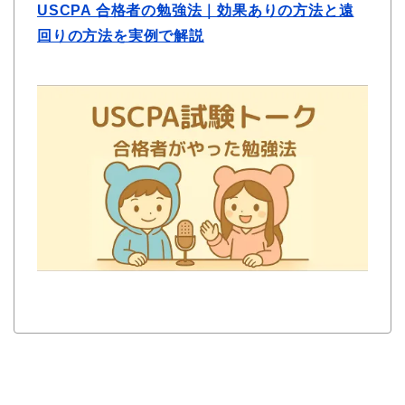
USCPA 合格者の勉強法｜効果ありの方法と遠
回りの方法を実例で解説