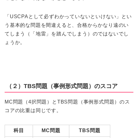
「USCPAとして必ずわかっていないといけない」とい
う基本的な問題を間違えると、合格からかなり遠のい
てしまう（「地雷」を踏んでしまう）のではないでし
ょうか。
（２）TBS問題（事例形式問題）のスコア
MC問題（4択問題）とTBS問題（事例形式問題）のス
コアの比重は同じです。
科目
MC問題
TBS問題