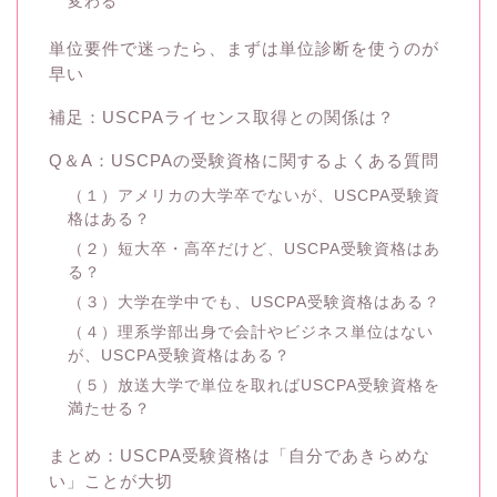
変わる
単位要件で迷ったら、まずは単位診断を使うのが
早い
補足：USCPAライセンス取得との関係は？
Q＆A：USCPAの受験資格に関するよくある質問
（１）アメリカの大学卒でないが、USCPA受験資
格はある？
（２）短大卒・高卒だけど、USCPA受験資格はあ
る？
（３）大学在学中でも、USCPA受験資格はある？
（４）理系学部出身で会計やビジネス単位はない
が、USCPA受験資格はある？
（５）放送大学で単位を取ればUSCPA受験資格を
満たせる？
まとめ：USCPA受験資格は「自分であきらめな
い」ことが大切