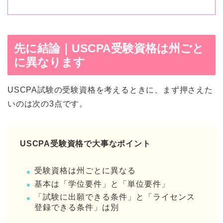
先に結論｜USCPA受験資格は州ごと
に異なります
USCPA試験の受験資格を考えるときに、まず押さえた
いのは次の3点です。
USCPA受験資格で大事なポイント
受験資格は州ごとに異なる
基本は「学位要件」と「単位要件」
「試験に出願できる条件」と「ライセンス
登録できる条件」は別