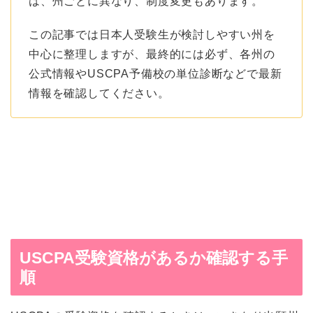
は、州ごとに異なり、制度変更もあります。
この記事では日本人受験生が検討しやすい州を
中心に整理しますが、最終的には必ず、各州の
公式情報やUSCPA予備校の単位診断などで最新
情報を確認してください。
USCPA受験資格があるか確認する手
順