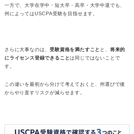
一方で、大学在学中・短大卒・高卒・大学中退でも、
州によってはUSCPA受験を目指せます。
さらに大事なのは、
受験資格を満たすこと
と、
将来的
にライセンス登録できること
は同じではないことで
す。
この違いを最初から分けて考えておくと、州選びで後
からやり直すリスクが減らせます。