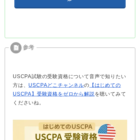
USCPA試験の受験資格について音声で知りたい
方は、
USCPAどこチャンネル
の
【はじめての
USCPA】受験資格をゼロから解説
を聴いてみて
くださいね。