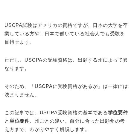
USCPA試験はアメリカの資格ですが、日本の大学を卒
業している方や、日本で働いている社会人でも受験を
目指せます。
ただし、USCPAの受験資格は、出願する州によって異
なります。
そのため、「USCPAに受験資格があるか」は一律には
決まりません。
この記事では、USCPA受験資格の基本である
学位要件
と
単位要件
、州ごとの違い、自分に合った出願州の考
え方まで、わかりやすく解説します。