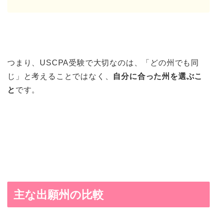
つまり、USCPA受験で大切なのは、「どの州でも同
じ」と考えることではなく、
自分に合った州を選ぶこ
と
です。
主な出願州の比較