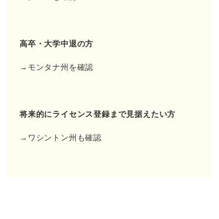
高卒・大学中退の方
→モンタナ州を確認
将来的にライセンス登録まで見据えたい方
→ワシントン州も確認