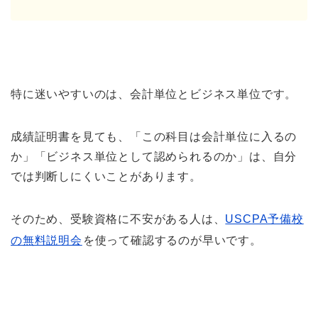
特に迷いやすいのは、会計単位とビジネス単位です。
成績証明書を見ても、「この科目は会計単位に入るの
か」「ビジネス単位として認められるのか」は、自分
では判断しにくいことがあります。
そのため、受験資格に不安がある人は、
USCPA予備校
の無料説明会
を使って確認するのが早いです。