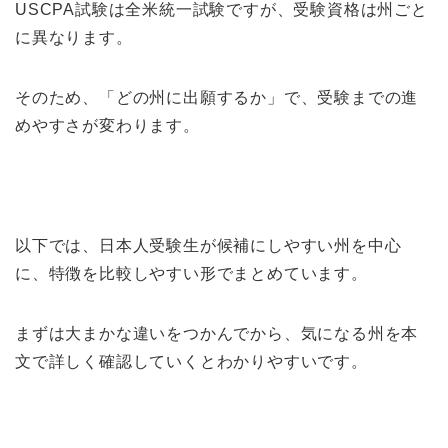
USCPA試験は全米統一試験ですが、受験資格は州ごと
に異なります。
そのため、「どの州に出願するか」で、受験までの進
めやすさが変わります。
以下では、日本人受験生が候補にしやすい州を中心
に、特徴を比較しやすい形でまとめています。
まずは大まかな違いをつかんでから、気になる州を本
文で詳しく確認していくとわかりやすいです。