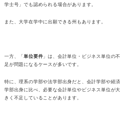
学士号」でも認められる場合があります。
また、大学在学中に出願できる州もあります。
一方、「
単位要件
」は、会計単位・ビジネス単位の不
足が問題になるケースが多いです。
特に、理系の学部や法学部出身だと、会計学部や経済
学部出身に比べ、必要な会計単位やビジネス単位が大
きく不足していることがあります。