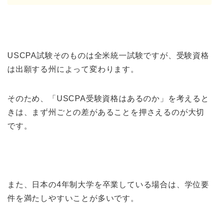
USCPA試験そのものは全米統一試験ですが、受験資格
は出願する州によって変わります。
そのため、「USCPA受験資格はあるのか」を考えると
きは、まず州ごとの差があることを押さえるのが大切
です。
また、日本の4年制大学を卒業している場合は、学位要
件を満たしやすいことが多いです。