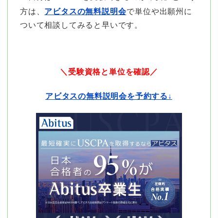
方は、
アビタスの無料説明会
で単位や出願州に
ついて相談してみると早いです。
＼受験資格と単位を確認／
アビタスの無料説明会を予約する↓