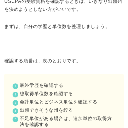
USCPAの受験資格を確認するときは、いきなり出願州
を決めようとしない方がいいです。
まずは、自分の学歴と単位数を整理しましょう。
確認する順番は、次のとおりです。
最終学歴を確認する
総取得単位数を確認する
会計単位とビジネス単位を確認する
出願できそうな州を絞る
不足単位がある場合は、追加単位の取得方
法を確認する