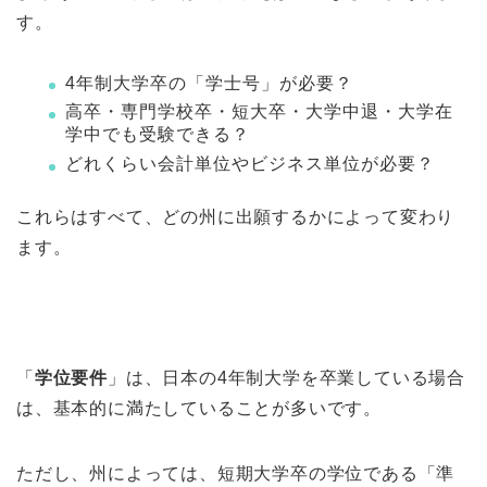
す。
4年制大学卒の「学士号」が必要？
高卒・専門学校卒・短大卒・大学中退・大学在
学中でも受験できる？
どれくらい会計単位やビジネス単位が必要？
これらはすべて、どの州に出願するかによって変わり
ます。
「
学位要件
」は、日本の4年制大学を卒業している場合
は、基本的に満たしていることが多いです。
ただし、州によっては、短期大学卒の学位である「準