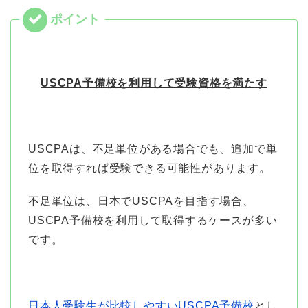
USCPA予備校を利用して受験資格を満たす
USCPAは、不足単位がある場合でも、追加で単
位を取得すれば受験できる可能性があります。
不足単位は、日本でUSCPAを目指す場合、
USCPA予備校を利用して取得するケースが多い
です。
日本人受験生が比較しやすいUSCPA予備校
とし