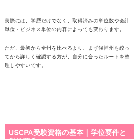
実際には、学歴だけでなく、取得済みの単位数や会計
単位・ビジネス単位の内容によっても変わります。
ただ、最初から全州を比べるより、まず候補州を絞っ
てから詳しく確認する方が、自分に合ったルートを整
理しやすいです。
USCPA受験資格の基本｜学位要件と