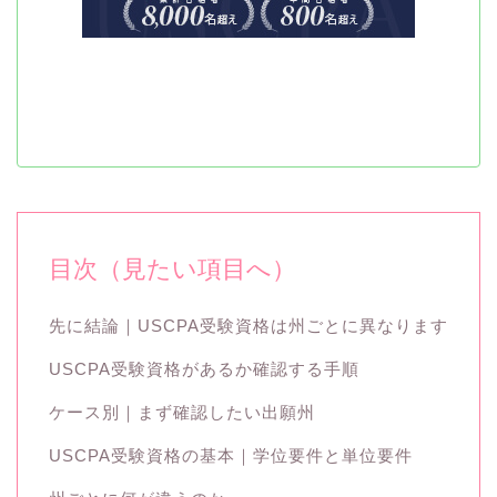
目次（見たい項目へ）
先に結論｜USCPA受験資格は州ごとに異なります
USCPA受験資格があるか確認する手順
ケース別｜まず確認したい出願州
USCPA受験資格の基本｜学位要件と単位要件