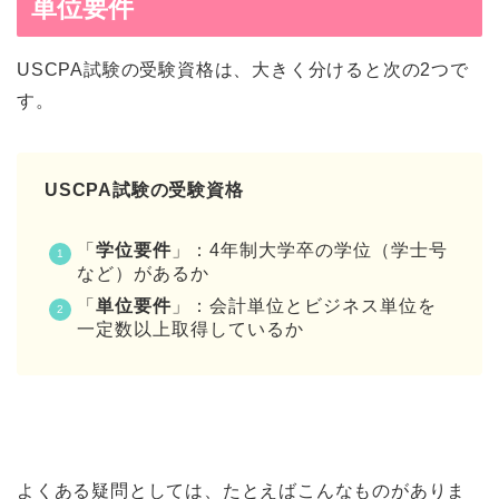
単位要件
USCPA試験の受験資格は、大きく分けると次の2つで
す。
USCPA試験の受験資格
「
学位要件
」：4年制大学卒の学位（学士号
など）があるか
「
単位要件
」：会計単位とビジネス単位を
一定数以上取得しているか
よくある疑問としては、たとえばこんなものがありま