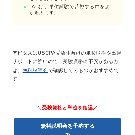
TACは、単位試験で苦戦する声をよ
く聞きます。
アビタスはUSCPA受験生向けの単位取得や出願
サポートに強いので、受験資格に不安がある方
は、
無料説明会
で確認してみるのがおすすめで
す。
＼受験資格と単位を確認／
無料説明会を予約する
≫