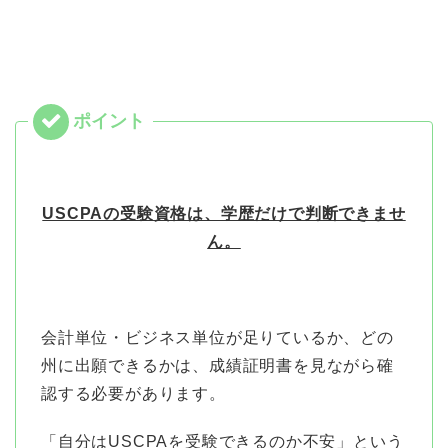
USCPAの受験資格は、学歴だけで判断できませ
ん。
会計単位・ビジネス単位が足りているか、どの
州に出願できるかは、成績証明書を見ながら確
認する必要があります。
「自分はUSCPAを受験できるのか不安」という