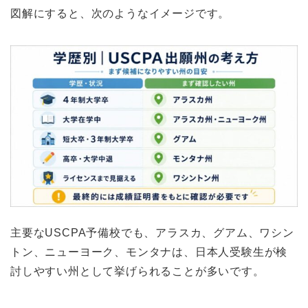
図解にすると、次のようなイメージです。
主要なUSCPA予備校でも、アラスカ、グアム、ワシン
トン、ニューヨーク、モンタナは、日本人受験生が検
討しやすい州として挙げられることが多いです。