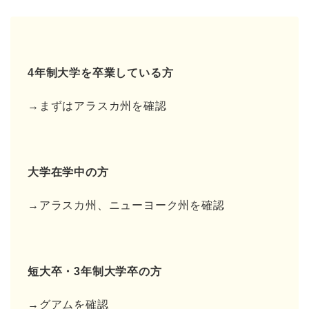
4年制大学を卒業している方
→まずはアラスカ州を確認
大学在学中の方
→アラスカ州、ニューヨーク州を確認
短大卒・3年制大学卒の方
→グアムを確認