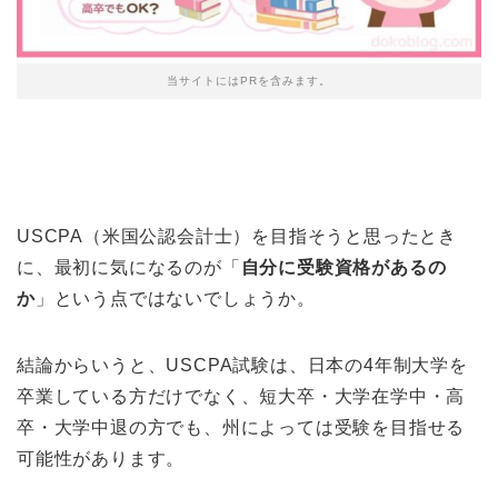
当サイトにはPRを含みます。
USCPA（米国公認会計士）を目指そうと思ったとき
に、最初に気になるのが「
自分に受験資格があるの
か
」という点ではないでしょうか。
結論からいうと、USCPA試験は、日本の4年制大学を
卒業している方だけでなく、短大卒・大学在学中・高
卒・大学中退の方でも、州によっては受験を目指せる
可能性があります。