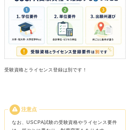
受験資格とライセンス登録は別です！
なお、USCPA試験の受験資格やライセンス要件