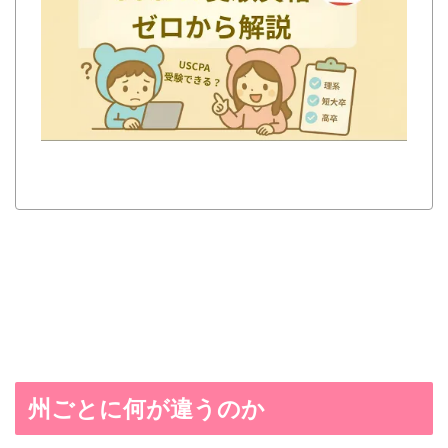
州ごとに何が違うのか