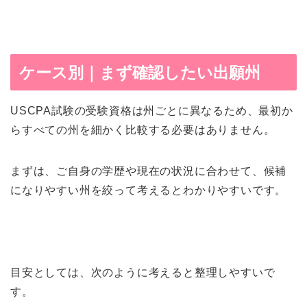
ケース別｜まず確認したい出願州
USCPA試験の受験資格は州ごとに異なるため、最初か
らすべての州を細かく比較する必要はありません。
まずは、ご自身の学歴や現在の状況に合わせて、候補
になりやすい州を絞って考えるとわかりやすいです。
目安としては、次のように考えると整理しやすいで
す。