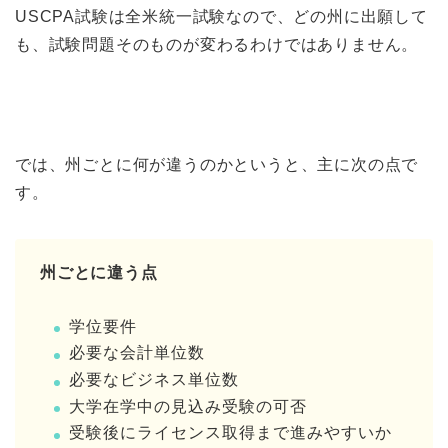
USCPA試験は全米統一試験なので、どの州に出願して
も、試験問題そのものが変わるわけではありません。
では、州ごとに何が違うのかというと、主に次の点で
す。
州ごとに違う点
学位要件
必要な会計単位数
必要なビジネス単位数
大学在学中の見込み受験の可否
受験後にライセンス取得まで進みやすいか