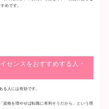
すすめです。
ライセンスをおすすめする人・
がある人には有効です。
」「資格を増やせば転職に有利そうだから」という理