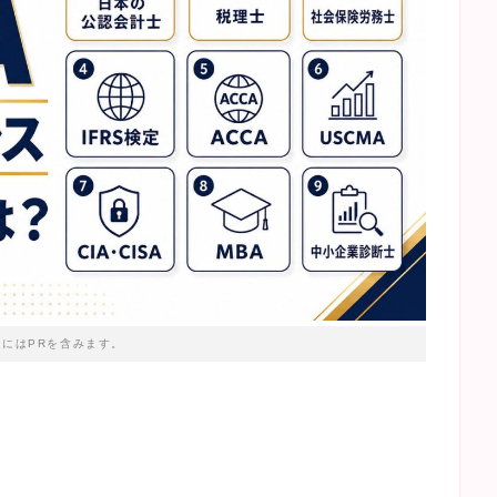
トにはPRを含みます。