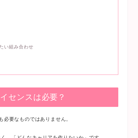
いたい組み合わせ
ライセンスは必要？
でも必要なものではありません。
なく、「どんなキャリアを作りたいか」です。