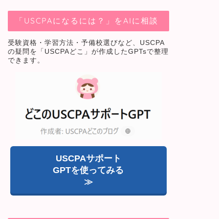
「USCPAになるには？」をAIに相談
受験資格・学習方法・予備校選びなど、USCPA
の疑問を「USCPAどこ」が作成したGPTsで整理
できます。
USCPAサポート
GPTを使ってみる
≫