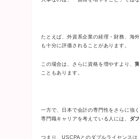
たとえば、外資系企業の経理・財務、海外経
も十分に評価されることがあります。
この場合は、さらに資格を増やすより、
こともあります。
一方で、日本で会計の専門性をさらに強
専門職キャリアを考えている人には、
ダ
つまり、USCPAとのダブルライセンス