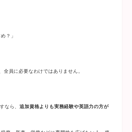
すめ？」
は、全員に必要なわけではありません。
指すなら、
追加資格よりも実務経験や英語力の方が