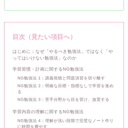
目次（見たい項目へ）
はじめに：なぜ「やるべき勉強法」ではなく「や
ってはいけない勉強法」なのか
学習習慣・計画に関するNG勉強法
NG勉強法 1：講義視聴と問題演習を切り離す
NG勉強法 2：明確な目標・指標なしで学習を進め
る
NG勉強法 3：苦手分野から目を背け、放置する
学習内容の理解に関するNG勉強法
NG勉強法 4：理解が浅い段階で完璧なノート作り
に時間を費やす