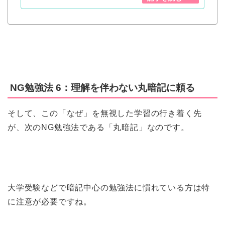
NG勉強法 6：理解を伴わない丸暗記に頼る
そして、この「なぜ」を無視した学習の行き着く先
が、次のNG勉強法である「丸暗記」なのです。
大学受験などで暗記中心の勉強法に慣れている方は特
に注意が必要ですね。