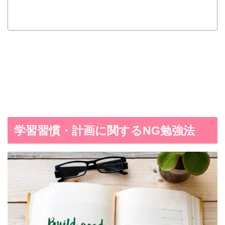
学習習慣・計画に関するNG勉強法