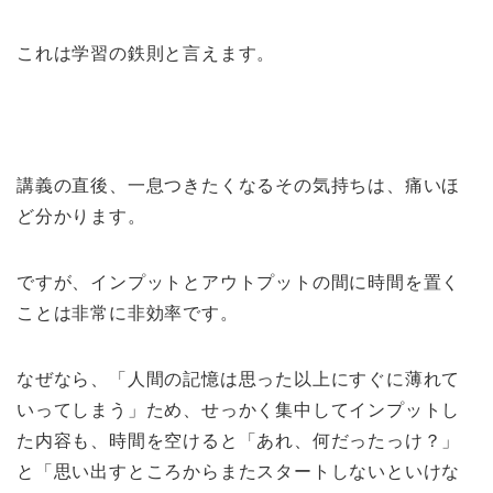
これは学習の鉄則と言えます。
講義の直後、一息つきたくなるその気持ちは、痛いほ
ど分かります。
ですが、インプットとアウトプットの間に時間を置く
ことは非常に非効率です。
なぜなら、「人間の記憶は思った以上にすぐに薄れて
いってしまう」ため、せっかく集中してインプットし
た内容も、時間を空けると「あれ、何だったっけ？」
と「思い出すところからまたスタートしないといけな