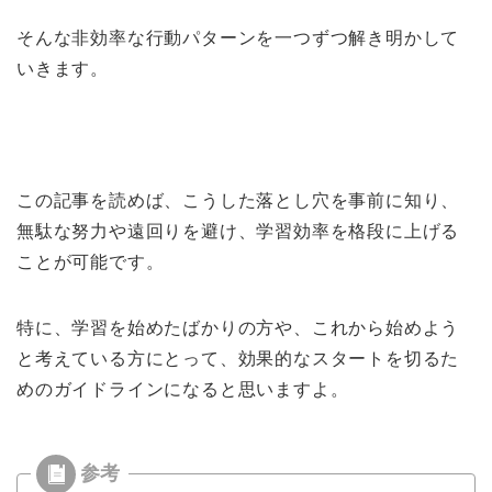
そんな非効率な行動パターンを一つずつ解き明かして
いきます。
この記事を読めば、こうした落とし穴を事前に知り、
無駄な努力や遠回りを避け、学習効率を格段に上げる
ことが可能です。
特に、学習を始めたばかりの方や、これから始めよう
と考えている方にとって、効果的なスタートを切るた
めのガイドラインになると思いますよ。