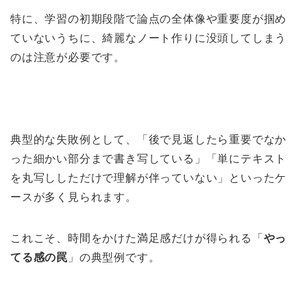
特に、学習の初期段階で論点の全体像や重要度が掴め
ていないうちに、綺麗なノート作りに没頭してしまう
のは注意が必要です。
典型的な失敗例として、「後で見返したら重要でなか
った細かい部分まで書き写している」「単にテキスト
を丸写ししただけで理解が伴っていない」といったケ
ースが多く見られます。
これこそ、時間をかけた満足感だけが得られる「
やっ
てる感の罠
」の典型例です。