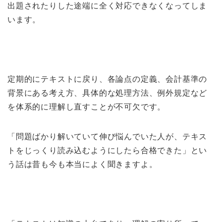
出題されたりした途端に全く対応できなくなってしま
います。
定期的にテキストに戻り、各論点の定義、会計基準の
背景にある考え方、具体的な処理方法、例外規定など
を体系的に理解し直すことが不可欠です。
「問題ばかり解いていて伸び悩んでいた人が、テキス
トをじっくり読み込むようにしたら合格できた」とい
う話は昔も今も本当によく聞きますよ。