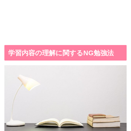
学習内容の理解に関するNG勉強法