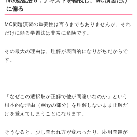
NG勉強法 5：テキストを軽視し、MC演習だけ
に偏る
MC問題演習の重要性は言うまでもありませんが、それ
だけに頼る学習法は非常に危険です。
その最大の理由は、理解が表面的になりがちだからで
す。
「なぜこの選択肢が正解で他が間違いなのか」という
根本的な理由（Whyの部分）を理解しないまま正解だ
けを覚えてしまうことになります。
そうなると、少し問われ方が変わったり、応用問題が