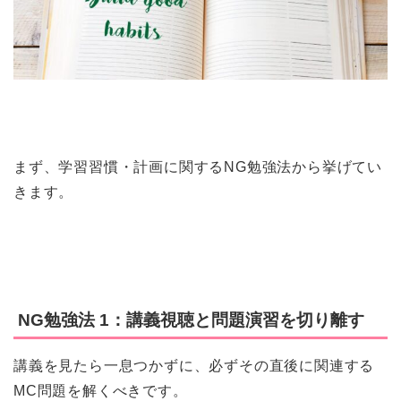
まず、学習習慣・計画に関するNG勉強法から挙げてい
きます。
NG勉強法 1：講義視聴と問題演習を切り離す
講義を見たら一息つかずに、必ずその直後に関連する
MC問題を解くべきです。