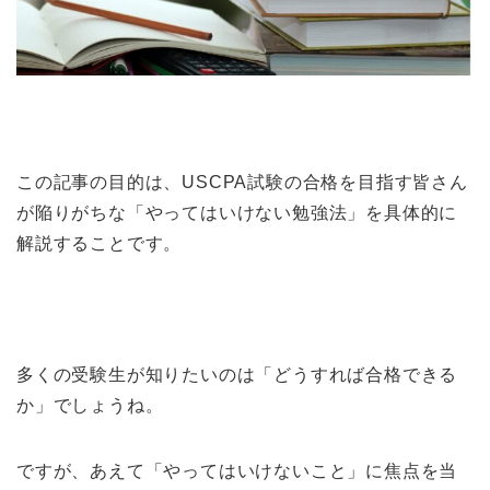
この記事の目的は、USCPA試験の合格を目指す皆さん
が陥りがちな「やってはいけない勉強法」を具体的に
解説することです。
多くの受験生が知りたいのは「どうすれば合格できる
か」でしょうね。
ですが、あえて「やってはいけないこと」に焦点を当