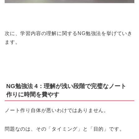
次に、学習内容の理解に関するNG勉強法を挙げていき
ます。
NG勉強法 4：理解が浅い段階で完璧なノート
作りに時間を費やす
ノート作り自体が悪いわけではありません。
問題なのは、その「タイミング」と「目的」です。