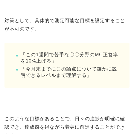
対策として、具体的で測定可能な目標を設定すること
が不可欠です。
「この1週間で苦手な〇〇分野のMC正答率
を10%上げる」
「今月末までにこの論点について誰かに説
明できるレベルまで理解する」
このような目標があることで、日々の進捗が明確に確
認でき、達成感を得ながら着実に前進することができ