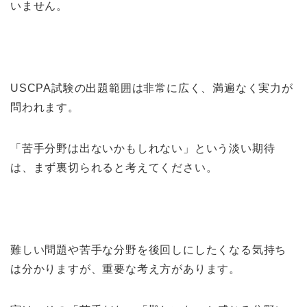
いません。
USCPA試験の出題範囲は非常に広く、満遍なく実力が
問われます。
「苦手分野は出ないかもしれない」という淡い期待
は、まず裏切られると考えてください。
難しい問題や苦手な分野を後回しにしたくなる気持ち
は分かりますが、重要な考え方があります。