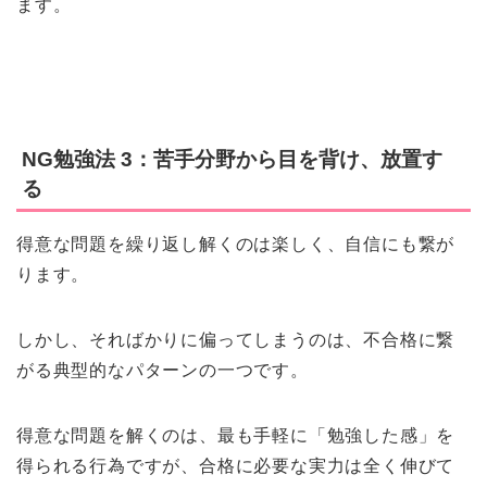
ます。
NG勉強法 3：苦手分野から目を背け、放置す
る
得意な問題を繰り返し解くのは楽しく、自信にも繋が
ります。
しかし、そればかりに偏ってしまうのは、不合格に繋
がる典型的なパターンの一つです。
得意な問題を解くのは、最も手軽に「勉強した感」を
得られる行為ですが、合格に必要な実力は全く伸びて