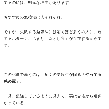
てるのには、明確な理由があります。
おすすめの勉強法は人それぞれ。
ですが、失敗する勉強法には驚くほど多くの人に共通
するパターン、つまり「落とし穴」が存在するからで
す。
この記事で暴くのは、多くの受験生が陥る「
やってる
感の罠
」。
一見、勉強しているように見えて、実は合格から遠ざ
かっている。