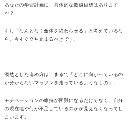
あなたの学習計画に、具体的な数値目標はあります
か？
もし「なんとなく全体を終わらせる」と考えているな
ら、今すぐ立ち止まるべきです。
漠然とした進め方は、まるで「どこに向かっているの
か分からないマラソンを走っているようなもの」。
モチベーションの維持が困難になるだけでなく、自分
の現在地や何が不足しているのかが見えなくなってし
まいます。