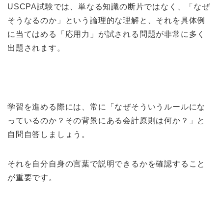
USCPA試験では、単なる知識の断片ではなく、「なぜ
そうなるのか」という論理的な理解と、それを具体例
に当てはめる「応用力」が試される問題が非常に多く
出題されます。
学習を進める際には、常に「なぜそういうルールにな
っているのか？その背景にある会計原則は何か？」と
自問自答しましょう。
それを自分自身の言葉で説明できるかを確認すること
が重要です。