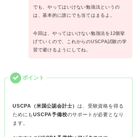
でも、やってはいけない勉強法というの
は、基本的に誰にでも当てはまるよ。
今回は、やってはいけない勉強法を12個挙
げていくので、これからのUSCPA試験の学
習で避けるようにしてね。
USCPA（米国公認会計士）
は、受験資格を得る
ためにも
USCPA予備校
のサポートが必要となり
ます。