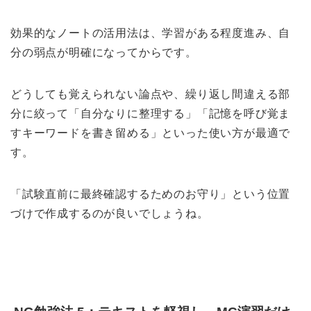
効果的なノートの活用法は、学習がある程度進み、自
分の弱点が明確になってからです。
どうしても覚えられない論点や、繰り返し間違える部
分に絞って「自分なりに整理する」「記憶を呼び覚ま
すキーワードを書き留める」といった使い方が最適で
す。
「試験直前に最終確認するためのお守り」という位置
づけで作成するのが良いでしょうね。