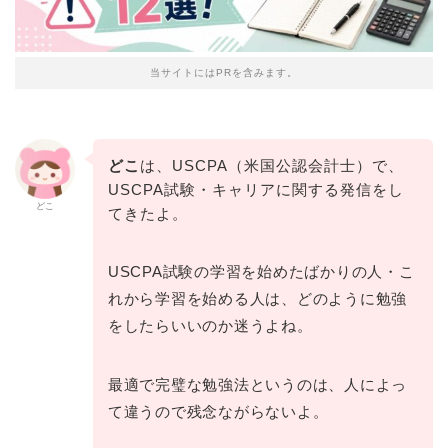
当サイトにはPRを含みます。
どこ
は、USCPA（米国公認会計士）で、
USCPA試験・キャリアに関する発信をし
どこ
てきたよ。
USCPA試験の学習を始めたばかりの人・こ
れから学習を始める人は、どのように勉強
をしたらいいのか迷うよね。
最適で完璧な勉強法というのは、人によっ
て違うので残念ながらないよ。