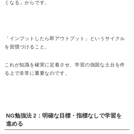
くなる」からです。
「インプットしたら即アウトプット」というサイクル
を習慣づけること。
これが知識を確実に定着させ、学習の強固な土台を作
る上で非常に重要なのです。
NG勉強法 2：明確な目標・指標なしで学習を
進める