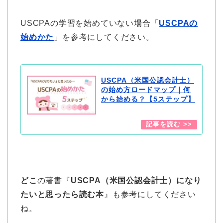
USCPAの学習を始めていない場合「
USCPAの
始めかた
」を参考にしてください。
USCPA（米国公認会計士）
の始め方ロードマップ｜何
から始める？【5ステップ】
どこ
の著書『
USCPA（米国公認会計士）になり
たいと思ったら読む本
』も参考にしてください
ね。