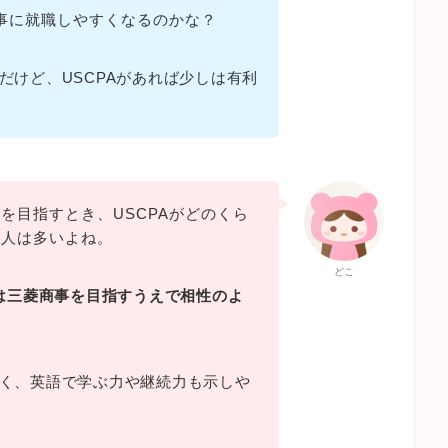
商事に就職しやすくなるのかな？
だけど、USCPAがあれば少しは有利
を目指すとき、USCPAがどのくら
る人は多いよね。
どこ
Aは三菱商事を目指すうえで相性のよ
く、英語で学ぶ力や継続力も示しや