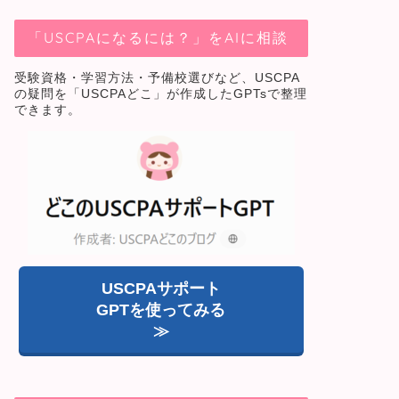
「USCPAになるには？」をAIに相談
受験資格・学習方法・予備校選びなど、USCPA
の疑問を「USCPAどこ」が作成したGPTsで整理
できます。
USCPAサポート
GPTを使ってみる
≫