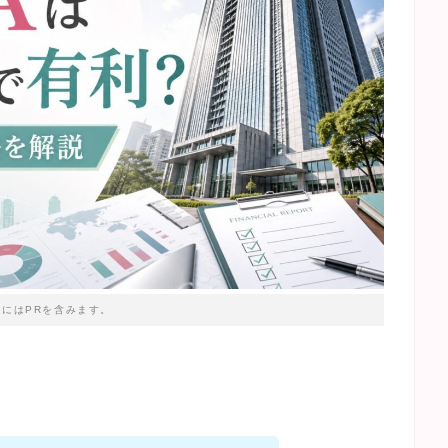
トにはPRを含みます。