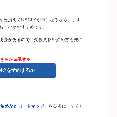
を見据えてUSCPAが気になるなら、まず
おくのがおすすめです。
明会がある
ので、受験資格や始め方を先に
できるか確認する／
明会を予約する≫
Aの始めかたロードマップ
」を参考にしてくだ