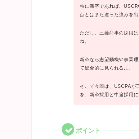
特に新卒であれば、USCP
点とはまた違った強みを出
ただし、三菱商事の採用は
ね。
新卒なら志望動機や事業理
て総合的に見られるよ。
そこで今回は、USCPA
を、新卒採用と中途採用に