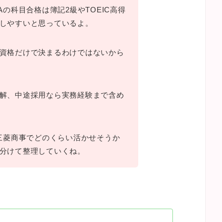
Aの科目合格は簿記2級やTOEIC高得
しやすいと思っているよ。
資格だけで決まるわけではないから
解、中途採用なら実務経験まで含め
が三菱商事でどのくらい活かせそうか
分けて整理していくね。