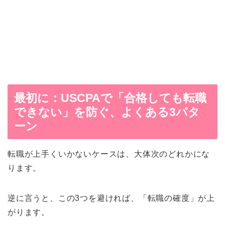
最初に：USCPAで「合格しても転職
できない」を防ぐ、よくある3パタ
ーン
転職が上手くいかないケースは、大体次のどれかにな
ります。
逆に言うと、この3つを避ければ、「転職の確度」が上
がります。