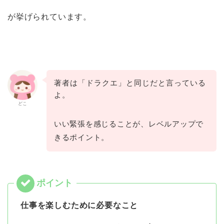
が挙げられています。
著者は「ドラクエ」と同じだと言っている
よ。
どこ
いい緊張を感じることが、レベルアップで
きるポイント。
仕事を楽しむために必要なこと