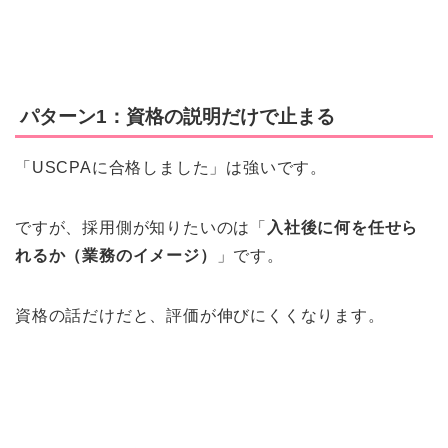
パターン1：資格の説明だけで止まる
「USCPAに合格しました」は強いです。
ですが、採用側が知りたいのは「
入社後に何を任せら
れるか（業務のイメージ）
」です。
資格の話だけだと、評価が伸びにくくなります。