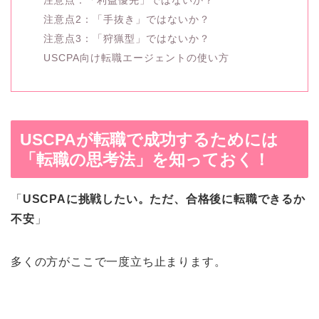
注意点：「利益優先」ではないか？
注意点2：「手抜き」ではないか？
注意点3：「狩猟型」ではないか？
USCPA向け転職エージェントの使い方
USCPAが転職で成功するためには
「転職の思考法」を知っておく！
「
USCPAに挑戦したい。ただ、合格後に転職できるか
不安
」
多くの方がここで一度立ち止まります。