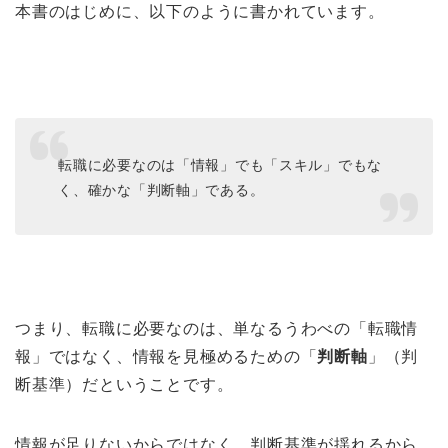
本書のはじめに、以下のように書かれています。
転職に必要なのは「情報」でも「スキル」でもな
く、確かな「判断軸」である。
つまり、転職に必要なのは、単なるうわべの「転職情
報」ではなく、情報を見極めるための「
判断軸
」（判
断基準）だということです。
情報が足りないからではなく、判断基準が揺れるから