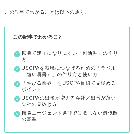
この記事でわかることは以下の通り。
この記事でわかること
転職で迷子になりにくい「判断軸」の作り
方
USCPAを転職につなげるための「ラベル
（短い肩書）」の作り方と使い方
「伸びる業界」をUSCPA目線で見極める
ポイント
USCPAの出番が増える会社／出番が薄い
会社の見抜き方
転職エージェント選びで失敗しない最低限
の基準