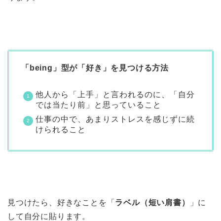
「being」型が「好き」を見つける方法
他人から「上手」と言われるのに、「自分
では当たり前」と思っていること
仕事の中で、あまりストレスを感じずに続
けられること
見つけたら、好きなことを「
ラベル（短い肩書）
」に
して自分に貼ります。