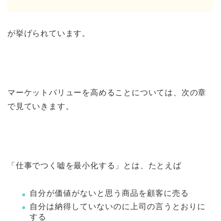
が挙げられています。
マーケットバリューを高めることについては、次の章
で見ていきます。
「仕事でつく嘘を最小化する」とは、たとえば
自分が価値がないと思う商品を顧客に売る
自分は納得していないのに上司の言うとおりに
する