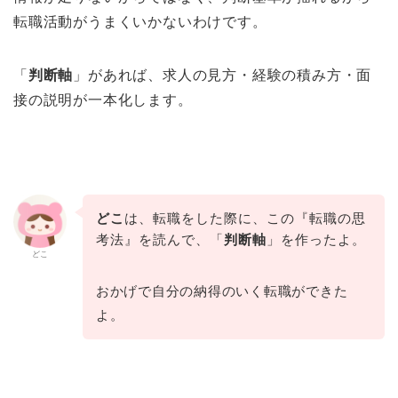
転職活動がうまくいかないわけです。
「
判断軸
」があれば、求人の見方・経験の積み方・面
接の説明が一本化します。
どこ
は、転職をした際に、この『転職の思
考法』を読んで、「
判断軸
」を作ったよ。
どこ
おかげで自分の納得のいく転職ができた
よ。