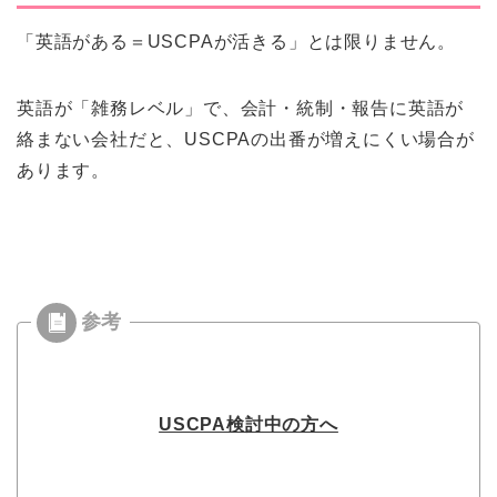
「英語がある＝USCPAが活きる」とは限りません。
英語が「雑務レベル」で、会計・統制・報告に英語が
絡まない会社だと、USCPAの出番が増えにくい場合が
あります。
USCPA検討中の方へ