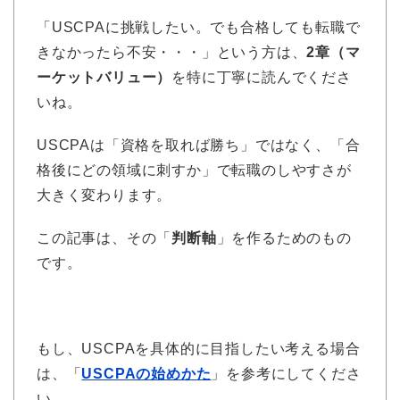
「USCPAに挑戦したい。でも合格しても転職で
きなかったら不安・・・」という方は、
2章（マ
ーケットバリュー）
を特に丁寧に読んでくださ
いね。
USCPAは「資格を取れば勝ち」ではなく、「合
格後にどの領域に刺すか」で転職のしやすさが
大きく変わります。
この記事は、その「
判断軸
」を作るためのもの
です。
もし、USCPAを具体的に目指したい考える場合
は、「
USCPAの始めかた
」を参考にしてくださ
い。