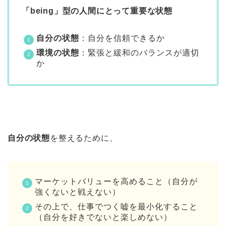
「being」型の人間にとって重要な状態
自分の状態
：自分を信頼できるか
環境の状態
：緊張と緩和のバランスが適切
か
自分の状態
を整えるために、
マーケットバリューを高めること（自分が
強くないと戦えない）
その上で、仕事でつく嘘を最小化すること
（自分を好きでないと楽しめない）