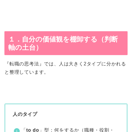
１．自分の価値観を棚卸する（判断
軸の土台）
『転職の思考法』では、人は大きく2タイプに分かれる
と整理しています。
人のタイプ
「
to do
」型：何をするか（職種・役割・