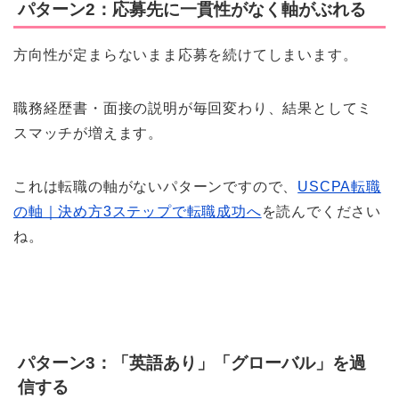
パターン2：応募先に一貫性がなく軸がぶれる
方向性が定まらないまま応募を続けてしまいます。
職務経歴書・面接の説明が毎回変わり、結果としてミ
スマッチが増えます。
これは転職の軸がないパターンですので、
USCPA転職
の軸｜決め方3ステップで転職成功へ
を読んでください
ね。
パターン3：「英語あり」「グローバル」を過
信する