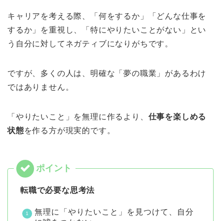
キャリアを考える際、「何をするか」「どんな仕事を
するか」を重視し、「特にやりたいことがない」とい
う自分に対してネガティブになりがちです。
ですが、多くの人は、明確な「夢の職業」があるわけ
ではありません。
「やりたいこと」を無理に作るより、
仕事を楽しめる
状態
を作る方が現実的です。
転職で必要な思考法
無理に「やりたいこと」を見つけて、自分