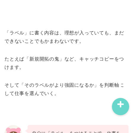
「ラベル」に書く内容は、理想が入っていても、まだ
プロフィール
できないことでもかまわないです。
問い合わせ
たとえば「新規開拓の鬼」など、キャッチコピーをつ
けます。
サイトマップ
そして「そのラベルがより強固になるか」を判断軸に
して仕事を選んでいく。