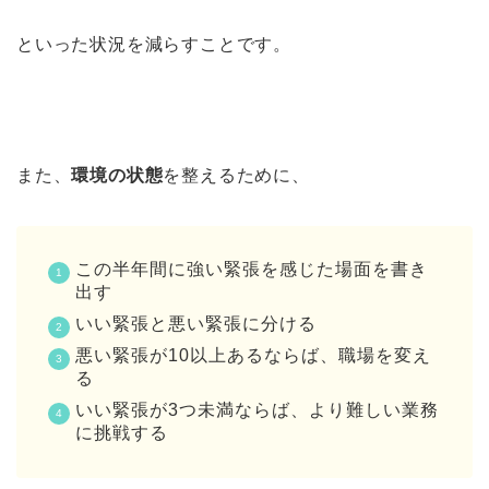
といった状況を減らすことです。
また、
環境の状態
を整えるために、
この半年間に強い緊張を感じた場面を書き
出す
いい緊張と悪い緊張に分ける
悪い緊張が10以上あるならば、職場を変え
る
いい緊張が3つ未満ならば、より難しい業務
に挑戦する