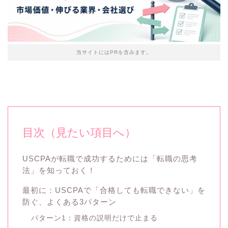
当サイトにはPRを含みます。
目次（見たい項目へ）
USCPAが転職で成功するためには「転職の思考
法」を知っておく！
最初に：USCPAで「合格しても転職できない」を
防ぐ、よくある3パターン
パターン1：資格の説明だけで止まる