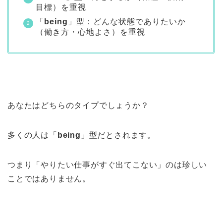
目標）を重視
「
being
」型：どんな状態でありたいか
（働き方・心地よさ）を重視
あなたはどちらのタイプでしょうか？
多くの人は「
being
」型だとされます。
つまり「やりたい仕事がすぐ出てこない」のは珍しい
ことではありません。