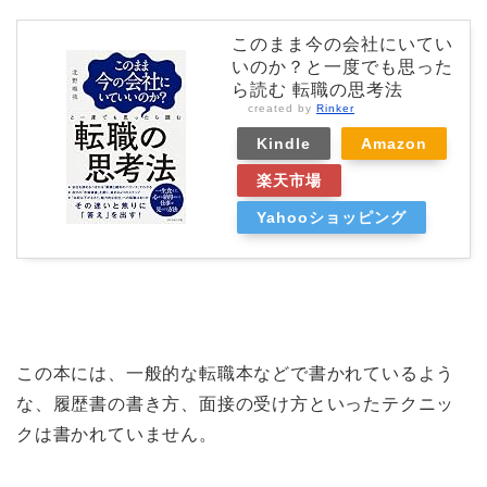
このまま今の会社にいてい
いのか？と一度でも思った
ら読む 転職の思考法
created by
Rinker
Kindle
Amazon
楽天市場
Yahooショッピング
この本には、一般的な転職本などで書かれているよう
な、履歴書の書き方、面接の受け方といったテクニッ
クは書かれていません。