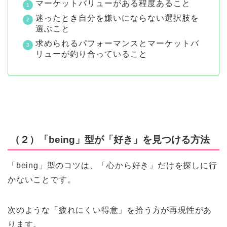
マーケットバリューがある程度あること
迷ったとき自分を嫌いにならない選択肢を
選ぶこと
求められるパフォーマンスとマーケットバ
リューが釣り合っていること
（２）「being」型が「好き」を見つける方法
「being」型のコツは、「心から好き」だけを探しに行
かないことです。
次のような「疲れにくい得意」を拾う方が再現性があ
ります。