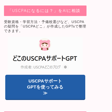
「USCPAになるには？」をAIに相談
受験資格・学習方法・予備校選びなど、USCPA
の疑問を「USCPAどこ」が作成したGPTsで整理
できます。
USCPAサポート
GPTを使ってみる
≫