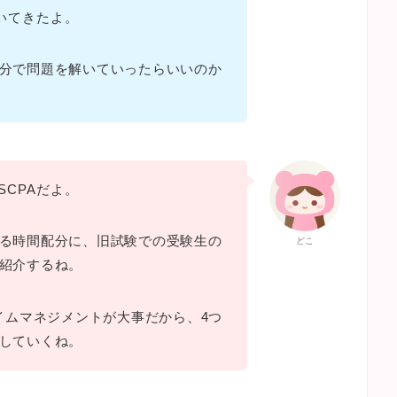
づいてきたよ。
分で問題を解いていったらいいのか
SCPAだよ。
る時間配分に、旧試験での受験生の
どこ
紹介するね。
タイムマネジメントが大事だから、4つ
していくね。