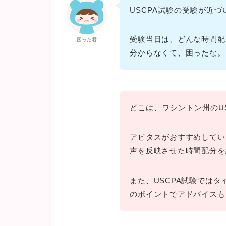
USCPA試験の受験が近
受験当日は、どんな時間配
困った君
分からなくて、困ったな。
どこは、ワシントン州のU
アビタスがおすすめしてい
声を反映させた時間配分を
また、USCPA試験では
のポイントでアドバイスも