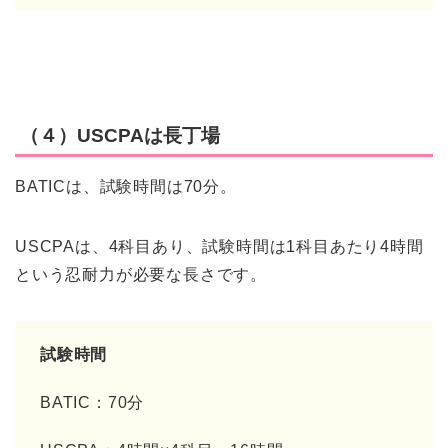
（４）USCPAは長丁場
BATICは、試験時間は70分。
USCPAは、4科目あり、試験時間は1科目あたり4時間
という忍耐力が必要な長さです。
試験時間
BATIC：70分