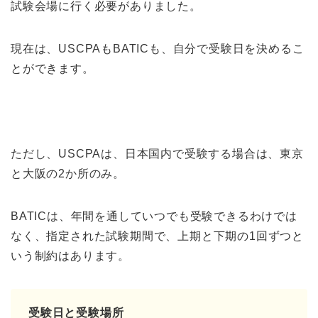
試験会場に行く必要がありました。
現在は、USCPAもBATICも、自分で受験日を決めるこ
とができます。
ただし、USCPAは、日本国内で受験する場合は、東京
と大阪の2か所のみ。
BATICは、年間を通していつでも受験できるわけでは
なく、指定された試験期間で、上期と下期の1回ずつと
いう制約はあります。
受験日と受験場所