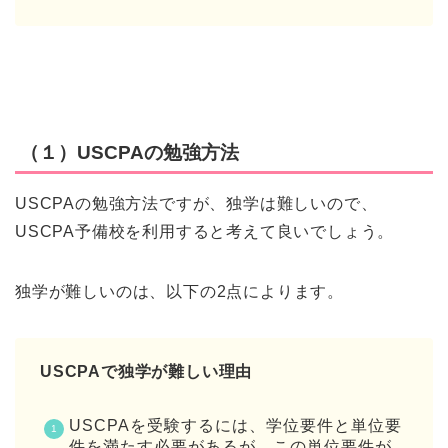
（１）USCPAの勉強方法
USCPAの勉強方法ですが、独学は難しいので、
USCPA予備校を利用すると考えて良いでしょう。
独学が難しいのは、以下の2点によります。
USCPAで独学が難しい理由
USCPAを受験するには、学位要件と単位要
件を満たす必要があるが、この単位要件が