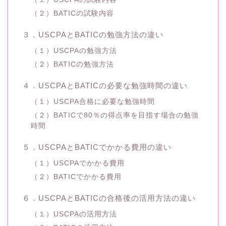
（２）BATICの試験内容
３．USCPAとBATICの勉強方法の違い
（１）USCPAの勉強方法
（２）BATICの勉強方法
４．USCPAとBATICの必要な勉強時間の違い
（１）USCPA合格に必要な勉強時間
（２）BATICで80％の得点率を目指す場合の勉強
時間
５．USCPAとBATICでかかる費用の違い
（１）USCPAでかかる費用
（２）BATICでかかる費用
６．USCPAとBATICの合格後の活用方法の違い
（１）USCPAの活用方法