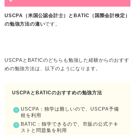
USCPA（米国公認会計士）とBATIC（国際会計検定）
の勉強方法の違い
です。
USCPAとBATICのどちらも勉強した経験からのおすす
めの勉強方法は、以下のようになります。
USCPAとBATICのおすすめの勉強方法
USCPA：独学は難しいので、USCPA予備
校を利用
BATIC：独学できるので、市販の公式テキ
ストと問題集を利用