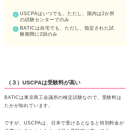
USCPAはいつでも、ただし、国内は2か所
の試験センターでのみ
BATICは自宅でも、ただし、指定された試
験期間に2回のみ
（３）USCPAは受験料が高い
BATICは東京商工会議所の検定試験なので、受験料は
たかが知れています。
ですが、USCPAは、日本で受けるとなると特別料金が