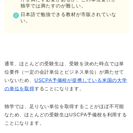
独学では満たすのが難しい。
日本語で勉強できる教材が市販されていな
い。
通常、ほとんどの受験生は、受験を決めた時点では単
位要件（一定の会計単位とビジネス単位）が満たせて
いないため、
USCPA予備校が提携している米国の大学
の単位を取得
することになります。
独学では、足りない単位を取得することがほぼ不可能
なため、ほとんどの受験生はUSCPA予備校を利用する
ことになります。