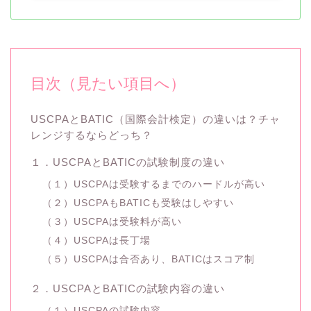
目次（見たい項目へ）
USCPAとBATIC（国際会計検定）の違いは？チャ
レンジするならどっち？
１．USCPAとBATICの試験制度の違い
（１）USCPAは受験するまでのハードルが高い
（２）USCPAもBATICも受験はしやすい
（３）USCPAは受験料が高い
（４）USCPAは長丁場
（５）USCPAは合否あり、BATICはスコア制
２．USCPAとBATICの試験内容の違い
（１）USCPAの試験内容