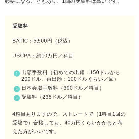
必要になることもあり、1回の受験料は高いです。
受験料
BATIC：5,500円（税込）
USCPA：約10万円／科目
出願手数料（初めての出願：150ドルから
200ドル、再出願：100ドルくらい／回）
日本会場手数料（390ドル／科目）
受験料（238ドル／科目）
4科目ありますので、ストレートで（1科目1回の
受験で）合格しても、40万円くらいかかると考
えた方がいいです。