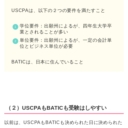
USCPAは、以下の２つの要件を満たすこと
学位要件：出願州によるが、四年生大学卒
業とされることが多い
単位要件：出願州によるが、一定の会計単
位とビジネス単位が必要
BATICは、日本に住んでいること
（２）USCPAもBATICも受験はしやすい
以前は、USCPAもBATICも決められた日に決められた