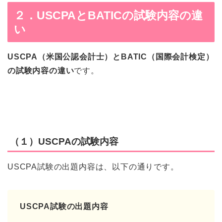
２．USCPAとBATICの試験内容の違
い
USCPA（米国公認会計士）とBATIC（国際会計検定）
の試験内容の違い
です。
（１）USCPAの試験内容
USCPA試験の出題内容は、以下の通りです。
USCPA試験の出題内容