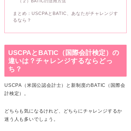
（２）BATICの活用方法
まとめ：USCPAとBATIC、あなたがチャレンジす
るなら？
USCPAとBATIC（国際会計検定）の
違いは？チャレンジするならどっ
ち？
USCPA（米国公認会計士）と新制度のBATIC（国際会
計検定）。
どちらも気になるけれど、どちらにチャレンジするか
迷う人も多いでしょう。