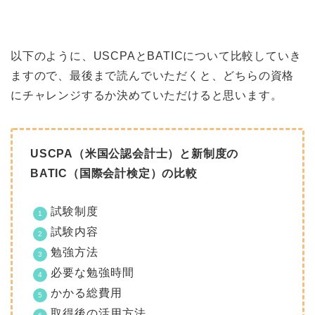
以下のように、USCPAとBATICについて比較していき
ますので、最後まで読んでいただくと、どちらの資格
にチャレンジするか決めていただけると思います。
USCPA（米国公認会計士）と新制度の
BATIC（国際会計検定）の比較
試験制度
試験内容
勉強方法
必要な勉強時間
かかる総費用
取得後の活用方法