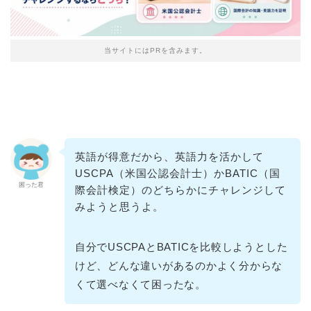
当サイトにはPRを含みます。
英語が得意だから、英語力を活かして
USCPA（米国公認会計士）かBATIC（国
困った君
際会計検定）のどちらかにチャレンジして
みようと思うよ。
自分でUSCPAとBATICを比較しようとした
けど、どんな違いがあるのかよく分からな
くて選べなくて困ったな。