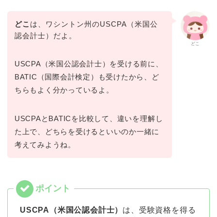
どこ
は、ワシントン州のUSCPA（米国公
認会計士）だよ。
どこ
USCPA（米国公認会計士）を受ける前に、
BATIC（国際会計検定）も受けたから、ど
ちらもよく分かっているよ。
USCPAとBATICを比較して、違いを理解し
た上で、どちらを受けるといいのか一緒に
考えてみようね。
USCPA（米国公認会計士）
は、受験資格を得る