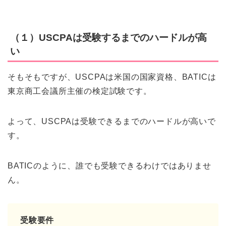
（１）USCPAは受験するまでのハードルが高
い
そもそもですが、USCPAは米国の国家資格、BATICは
東京商工会議所主催の検定試験です。
よって、USCPAは受験できるまでのハードルが高いで
す。
BATICのように、誰でも受験できるわけではありませ
ん。
受験要件