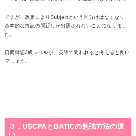
ですが、改定によりSubjectという区分けはなくなり、
基本的な簿記の問題しか出題されないことになりまし
た。
日商簿記3級レベルが、英語で問われると考えると良い
でしょう。
３．USCPAとBATICの勉強方法の違
い