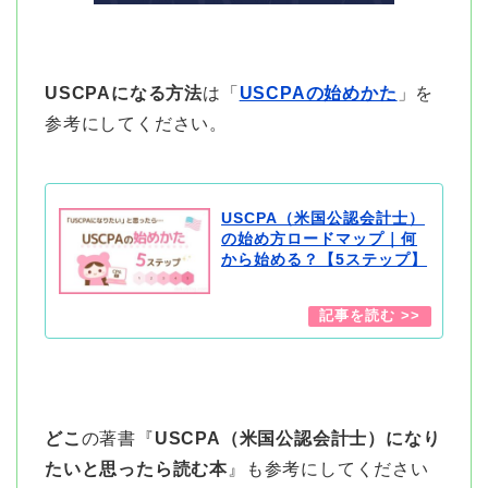
USCPAになる方法
は「
USCPAの始めかた
」を
参考にしてください。
USCPA（米国公認会計士）
の始め方ロードマップ｜何
から始める？【5ステップ】
どこ
の著書『
USCPA（米国公認会計士）になり
たいと思ったら読む本
』も参考にしてください