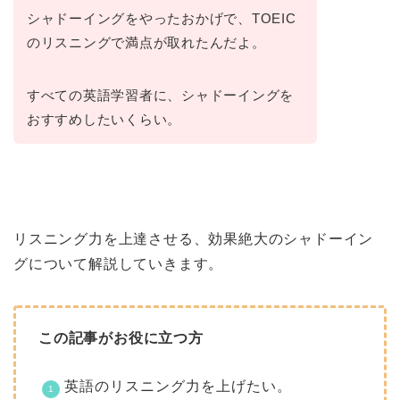
シャドーイングをやったおかげで、TOEIC
のリスニングで満点が取れたんだよ。
すべての英語学習者に、シャドーイングを
おすすめしたいくらい。
リスニング力を上達させる、効果絶大のシャドーイン
グについて解説していきます。
この記事がお役に立つ方
英語のリスニング力を上げたい。