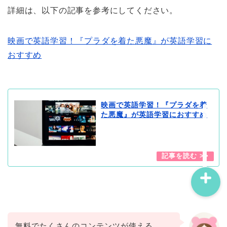
詳細は、以下の記事を参考にしてください。
映画で英語学習！『プラダを着た悪魔』が英語学習に
おすすめ
プロフィール
問い合わせ
映画で英語学習！『プラダを着
た悪魔』が英語学習におすすめ
サイトマップ
無料でたくさんのコンテンツが使える