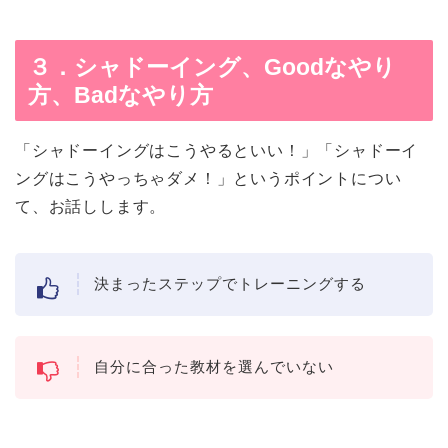
３．シャドーイング、Goodなやり
方、Badなやり方
「シャドーイングはこうやるといい！」「シャドーイ
ングはこうやっちゃダメ！」というポイントについ
て、お話しします。
決まったステップでトレーニングする
自分に合った教材を選んでいない