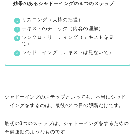
効果のあるシャドーイングの４つのステップ
リスニング（大枠の把握）
テキストのチェック（内容の理解）
シンクロ・リーディング（テキストを見
て）
シャドーイング（テキストは見ないで）
シャドーイングのステップといっても、本当にシャド
ーイングをするのは、最後の4つ目の段階だけです。
最初の3つのステップは、シャドーイングをするための
準備運動のようなものです。