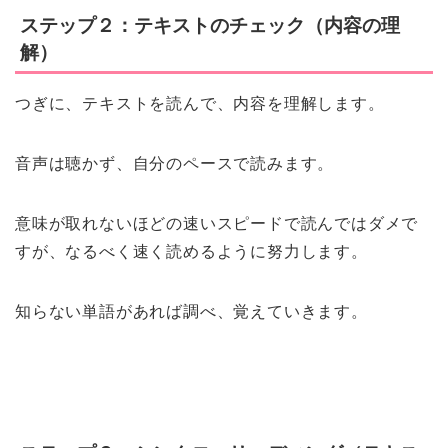
ステップ２：テキストのチェック（内容の理
解）
つぎに、テキストを読んで、内容を理解します。
音声は聴かず、自分のペースで読みます。
意味が取れないほどの速いスピードで読んではダメで
すが、なるべく速く読めるように努力します。
知らない単語があれば調べ、覚えていきます。