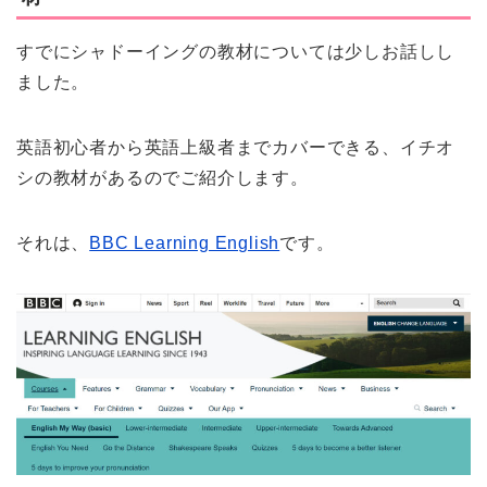
すでにシャドーイングの教材については少しお話しし
ました。
英語初心者から英語上級者までカバーできる、イチオ
シの教材があるのでご紹介します。
それは、
BBC Learning English
です。