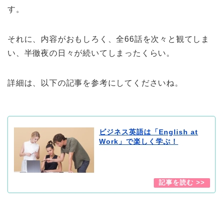
す。
それに、内容がおもしろく、全66話を次々と観てしま
い、半徹夜の日々が続いてしまったくらい。
詳細は、以下の記事を参考にしてくださいね。
ビジネス英語は「English at
Work」で楽しく学ぶ！