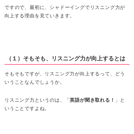
ですので、最初に、シャドーイングでリスニング力が
向上する理由を見ていきます。
（１）そもそも、リスニング力が向上するとは
そもそもですが、リスニング力が向上するって、どう
いうことなんでしょうか。
リスニング力というのは、「
英語が聞き取れる！
」と
いうことですよね。