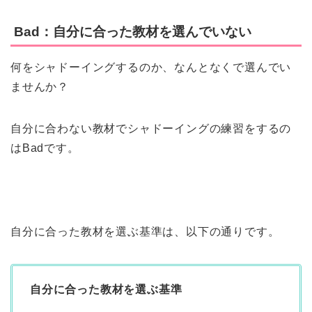
Bad：自分に合った教材を選んでいない
何をシャドーイングするのか、なんとなくで選んでい
ませんか？
自分に合わない教材でシャドーイングの練習をするの
はBadです。
自分に合った教材を選ぶ基準は、以下の通りです。
自分に合った教材を選ぶ基準