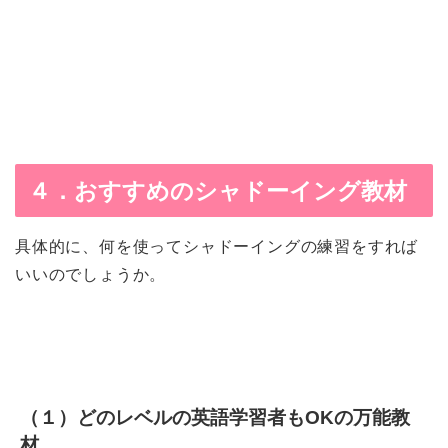
４．おすすめのシャドーイング教材
具体的に、何を使ってシャドーイングの練習をすれば
いいのでしょうか。
（１）どのレベルの英語学習者もOKの万能教
材