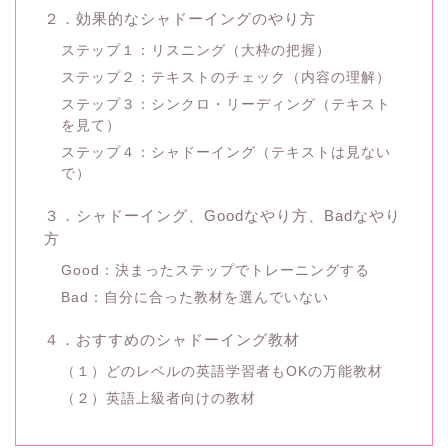
２．効果的なシャドーイングのやり方
ステップ１：リスニング（大枠の把握）
ステップ２：テキストのチェック（内容の理解）
ステップ３：シンクロ・リーディング（テキスト
を見て）
ステップ４：シャドーイング（テキストは見ない
で）
３．シャドーイング、Goodなやり方、Badなやり
方
Good：決まったステップでトレーニングする
Bad：自分に合った教材を選んでいない
４．おすすめのシャドーイング教材
（１）どのレベルの英語学習者もOKの万能教材
（２）英語上級者向けの教材