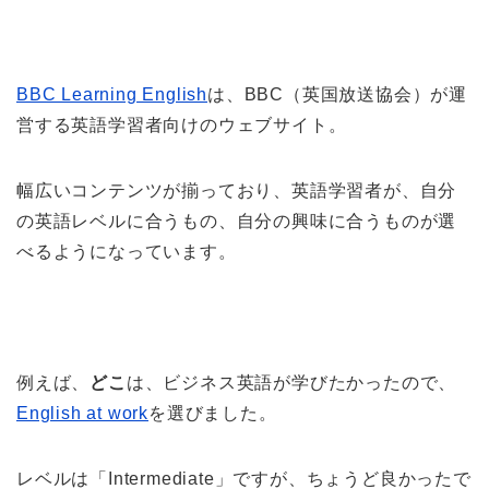
BBC Learning English
は、BBC（英国放送協会）が運
営する英語学習者向けのウェブサイト。
幅広いコンテンツが揃っており、英語学習者が、自分
の英語レベルに合うもの、自分の興味に合うものが選
べるようになっています。
例えば、
どこ
は、ビジネス英語が学びたかったので、
English at work
を選びました。
レベルは「Intermediate」ですが、ちょうど良かったで