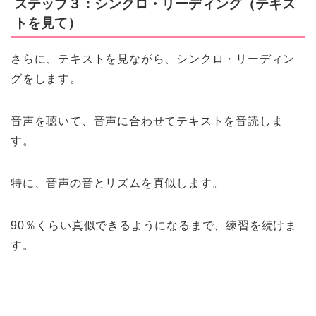
ステップ３：シンクロ・リーディング（テキス
トを見て）
さらに、テキストを見ながら、シンクロ・リーディン
グをします。
音声を聴いて、音声に合わせてテキストを音読しま
す。
特に、音声の音とリズムを真似します。
90％くらい真似できるようになるまで、練習を続けま
す。