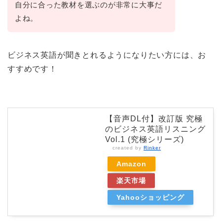
自分に合った教材を選ぶのが非常に大事だ
よね。
ビジネス英語が聞きとれるようになりたい方には、お
すすめです！
【音声DL付】改訂版 究極
のビジネス英語リスニング
Vol.1 (究極シリーズ)
created by
Rinker
Amazon
楽天市場
Yahooショッピング