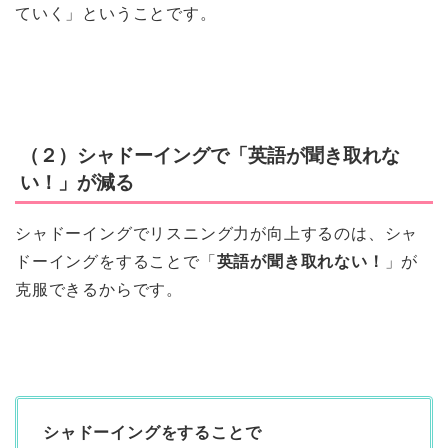
ていく」ということです。
（２）シャドーイングで「英語が聞き取れな
い！」が減る
シャドーイングでリスニング力が向上するのは、シャ
ドーイングをすることで「
英語が聞き取れない！
」が
克服できるからです。
シャドーイングをすることで