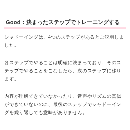
Good：決まったステップでトレーニングする
シャドーイングは、4つのステップがあるとご説明しま
した。
各ステップでやることは明確に決まっており、そのス
テップでやることをこなしたら、次のステップに移り
ます。
内容が理解できていなかったり、音声やリズムの真似
ができていないのに、最後のステップでシャドーイン
グを繰り返しても意味がありません。