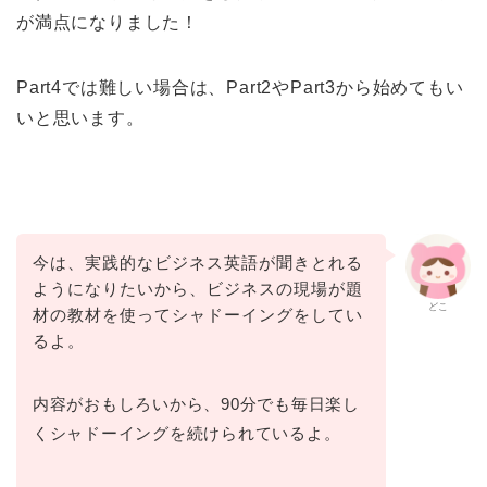
が満点になりました！
Part4では難しい場合は、Part2やPart3から始めてもい
いと思います。
今は、実践的なビジネス英語が聞きとれる
ようになりたいから、ビジネスの現場が題
どこ
材の教材を使ってシャドーイングをしてい
るよ。
内容がおもしろいから、90分でも毎日楽し
くシャドーイングを続けられているよ。