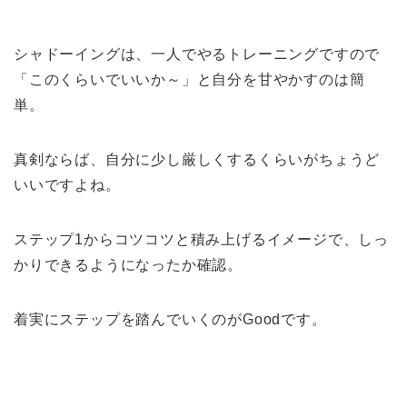
シャドーイングは、一人でやるトレーニングですので
「このくらいでいいか～」と自分を甘やかすのは簡
単。
真剣ならば、自分に少し厳しくするくらいがちょうど
いいですよね。
ステップ1からコツコツと積み上げるイメージで、しっ
かりできるようになったか確認。
着実にステップを踏んでいくのがGoodです。