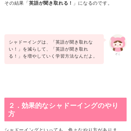
その結果「
英語が聞き取れる！
」になるのです。
シャドーイングは、「英語が聞き取れな
い！」を減らして、「英語が聞き取れ
どこ
る！」を増やしていく学習方法なんだよ。
２．効果的なシャドーイングのやり
方
シャドーイングといっても、色々なやり方がありま