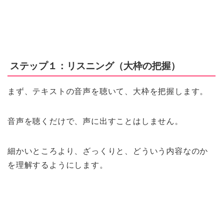
ステップ１：リスニング（大枠の把握）
まず、テキストの音声を聴いて、大枠を把握します。
音声を聴くだけで、声に出すことはしません。
細かいところより、ざっくりと、どういう内容なのか
を理解するようにします。