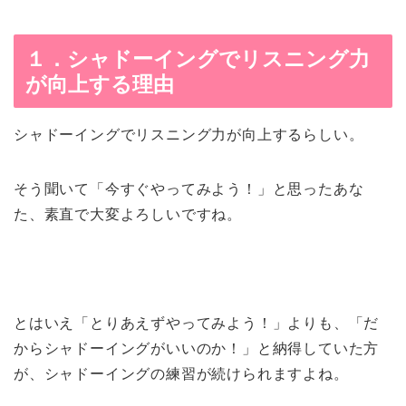
１．シャドーイングでリスニング力
が向上する理由
シャドーイングでリスニング力が向上するらしい。
そう聞いて「今すぐやってみよう！」と思ったあな
た、素直で大変よろしいですね。
とはいえ「とりあえずやってみよう！」よりも、「だ
からシャドーイングがいいのか！」と納得していた方
が、シャドーイングの練習が続けられますよね。