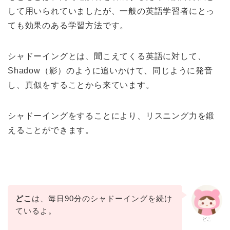
して用いられていましたが、一般の英語学習者にとっ
ても効果のある学習方法です。
シャドーイングとは、聞こえてくる英語に対して、
Shadow（影）のように追いかけて、同じように発音
し、真似をすることから来ています。
シャドーイングをすることにより、リスニング力を鍛
えることができます。
どこ
は、毎日90分のシャドーイングを続け
ているよ。
どこ