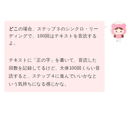
どこ
の場合、ステップ３のシンクロ・リー
ディングで、100回はテキストを音読する
どこ
よ。
テキストに「正の字」を書いて、音読した
回数を記録してるけど、大体100回くらい音
読すると、ステップ４に進んでいいかなと
いう気持ちになる感じかな。