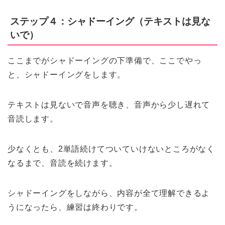
ステップ４：シャドーイング（テキストは見な
いで）
ここまでがシャドーイングの下準備で、ここでやっ
と、シャドーイングをします。
テキストは見ないで音声を聴き、音声から少し遅れて
音読します。
少なくとも、2単語続けてついていけないところがなく
なるまで、音読を続けます。
シャドーイングをしながら、内容が全て理解できるよ
うになったら、練習は終わりです。