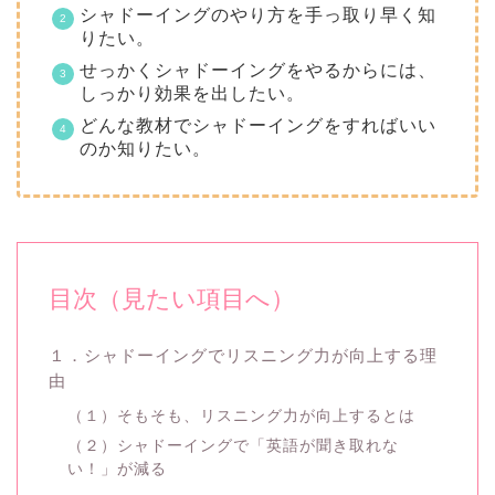
シャドーイングのやり方を手っ取り早く知
りたい。
せっかくシャドーイングをやるからには、
しっかり効果を出したい。
どんな教材でシャドーイングをすればいい
のか知りたい。
目次（見たい項目へ）
１．シャドーイングでリスニング力が向上する理
由
（１）そもそも、リスニング力が向上するとは
（２）シャドーイングで「英語が聞き取れな
い！」が減る