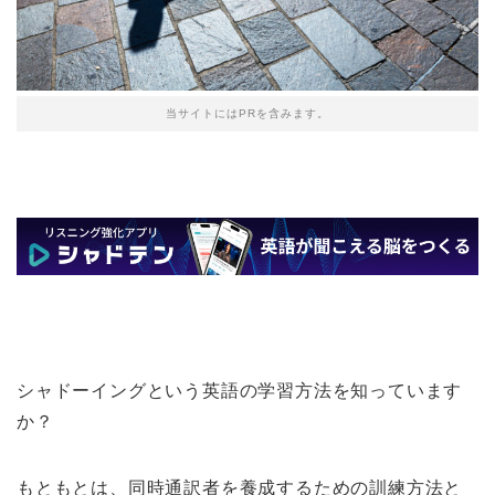
当サイトにはPRを含みます。
シャドーイングという英語の学習方法を知っています
か？
もともとは、同時通訳者を養成するための訓練方法と