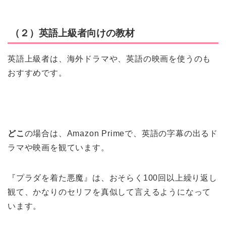
（２）英語上級者向けの教材
英語上級者は、海外ドラマや、英語の映画を使うのも
おすすめです。
どこ
の場合は、Amazon Primeで、英語の字幕の出るド
ラマや映画を観ています。
『プラダを着た悪魔』は、おそらく100回以上繰り返し
観て、かなりのセリフを真似して言えるようになって
います。