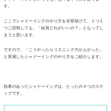
す。
ここでシャドーイングのやり方を全部挙げて、１つ１
つご説明しても、「結局どれがいいの？」となってし
まうと思います。
ですので、「こうやったらリスニング力が上がった」
と実感したシャドーイングのやり方をご紹介します。
効果のあったシャドーイングは、たったの４つのステ
ップです。