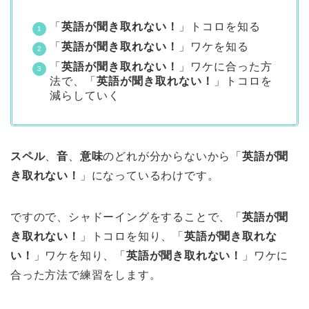
「
英語が聞き取れない！
」トコロを知る
「
英語が聞き取れない！
」ワケを知る
「
英語が聞き取れない！
」ワケに合った方
法で、「
英語が聞き取れない！
」トコロを
減らしていく
スペル
、
音
、
意味
のどれが分からないから「
英語が聞
き取れない！
」になっているわけです。
ですので、シャドーイングをすることで、「
英語が聞
き取れない！
」トコロを知り、「
英語が聞き取れな
い！
」ワケを知り、「
英語が聞き取れない！
」ワケに
合った方法で練習をします。