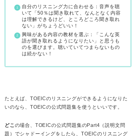
自分のリスニング力に合わせる：音声を聴
いて「50％は聞き取れて、なんとなく内容
は理解できるけど、ところどころ聞き取れ
ない」がちょうどいい！
興味がある内容の教材を選ぶ：「こんな英
語が聞き取れるようになりたい」と思うも
のを選びます。聴いていてつまらないもの
は続かない！
たとえば、TOEICのリスニングができるようになりた
いのなら、TOEICの公式問題集を使うといいです。
どこ
の場合、TOEICの公式問題集のPart4（説明文問
題）でシャドーイングをしたら、TOEICのリスニング