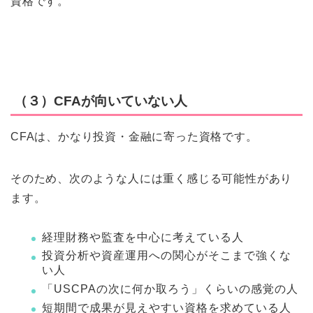
資格です。
（３）CFAが向いていない人
CFAは、かなり投資・金融に寄った資格です。
そのため、次のような人には重く感じる可能性があり
ます。
経理財務や監査を中心に考えている人
投資分析や資産運用への関心がそこまで強くな
い人
「USCPAの次に何か取ろう」くらいの感覚の人
短期間で成果が見えやすい資格を求めている人