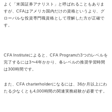
よく「米国証券アナリスト」と呼ばれることもありま
すが、CFAはアメリカ国内だけの資格というより、グ
ローバルな投資専門職資格として理解した方が正確で
す。
CFA Instituteによると、CFA Programの3つのレベルを
完了するには3〜4年かかり、各レベルの推奨学習時間
は300時間です。
また、CFA charterholderになるには、36か月以上にわ
たる少なくとも4,000時間の関連実務経験が必要です。