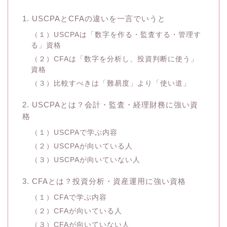
1. USCPAとCFAの違いを一言でいうと
（１）USCPAは「数字を作る・監査する・管理す
る」資格
（２）CFAは「数字を分析し、投資判断に使う」
資格
（３）比較すべきは「難易度」より「使い道」
2. USCPAとは？会計・監査・経理財務に強い資
格
（１）USCPAで学ぶ内容
（２）USCPAが向いている人
（３）USCPAが向いていない人
3. CFAとは？投資分析・資産運用に強い資格
（１）CFAで学ぶ内容
（２）CFAが向いている人
（３）CFAが向いていない人