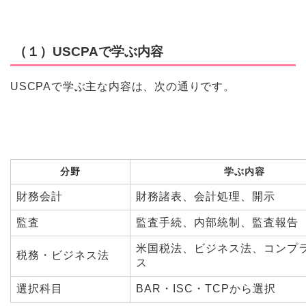
（１）USCPAで学ぶ内容
USCPAで学ぶ主な内容は、次の通りです。
分野
学ぶ内容
財務会計
財務諸表、会計処理、開示
監査
監査手続、内部統制、監査報告
米国税法、ビジネス法、コンプ
税務・ビジネス法
ス
選択科目
BAR・ISC・TCPから選択