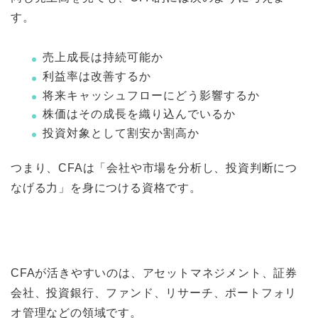
す。
売上成長は持続可能か
利益率は改善するか
将来キャッシュフローにどう影響するか
株価はその成長を織り込んでいるか
投資対象として割安か割高か
つまり、CFAは「会社や市場を分析し、投資判断につ
なげる力」を身につける資格です。
CFAが活きやすいのは、アセットマネジメント、証券
会社、投資銀行、ファンド、リサーチ、ポートフォリ
オ管理などの領域です。