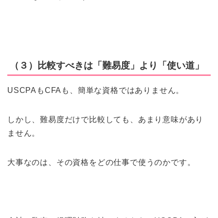
（３）比較すべきは「難易度」より「使い道」
USCPAもCFAも、簡単な資格ではありません。
しかし、難易度だけで比較しても、あまり意味があり
ません。
大事なのは、その資格をどの仕事で使うのかです。