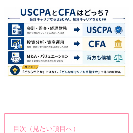
目次（見たい項目へ）