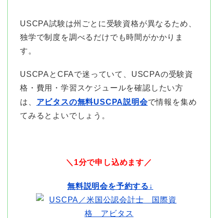
USCPA試験は州ごとに受験資格が異なるため、
独学で制度を調べるだけでも時間がかかりま
す。
USCPAとCFAで迷っていて、USCPAの受験資
格・費用・学習スケジュールを確認したい方
は、
アビタスの無料USCPA説明会
で情報を集め
てみるとよいでしょう。
＼1分で申し込めます／
無料説明会を予約する↓