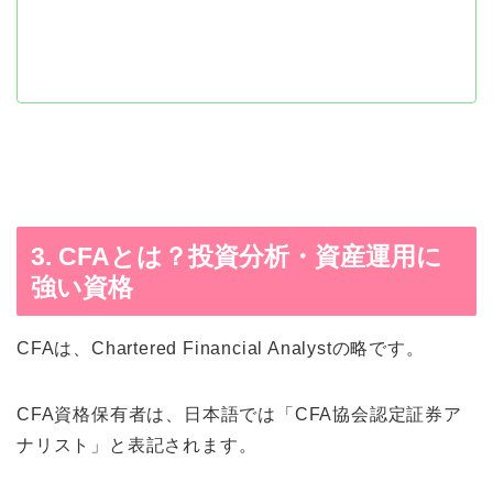
3. CFAとは？投資分析・資産運用に
強い資格
CFAは、Chartered Financial Analystの略です。
CFA資格保有者は、日本語では「CFA協会認定証券ア
ナリスト」と表記されます。