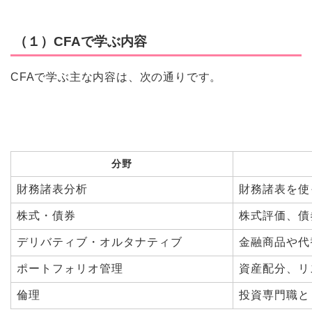
（１）CFAで学ぶ内容
CFAで学ぶ主な内容は、次の通りです。
分野
財務諸表分析
財務諸表を使
株式・債券
株式評価、債
デリバティブ・オルタナティブ
金融商品や代
ポートフォリオ管理
資産配分、リ
倫理
投資専門職と