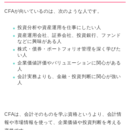
CFAが向いているのは、次のような人です。
投資分析や資産運用を仕事にしたい人
資産運用会社、証券会社、投資銀行、ファンド
などに興味がある人
株式・債券・ポートフォリオ管理を深く学びた
い人
企業価値評価やバリュエーションに関心がある
人
会計実務よりも、金融・投資判断に関心が強い
人
CFAは、会計そのものを学ぶ資格というより、会計情
報や市場情報を使って、企業価値や投資判断を考える