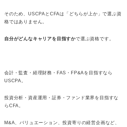
そのため、USCPAとCFAは「どちらが上か」で選ぶ資
格ではありません。
自分がどんなキャリアを目指すか
で選ぶ資格です。
会計・監査・経理財務・FAS・FP&Aを目指すなら
USCPA。
投資分析・資産運用・証券・ファンド業界を目指すな
らCFA。
M&A、バリュエーション、投資寄りの経営企画など、