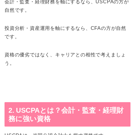
会計・監査・経理財務を軸にするなら、USCPAの方が
自然です。
投資分析・資産運用を軸にするなら、CFAの方が自然
です。
資格の優劣ではなく、キャリアとの相性で考えましょ
う。
2. USCPAとは？会計・監査・経理財
務に強い資格