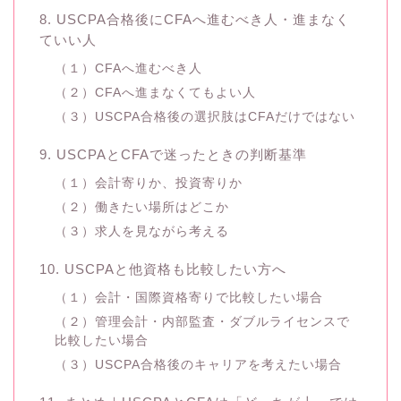
8. USCPA合格後にCFAへ進むべき人・進まなく
ていい人
（１）CFAへ進むべき人
（２）CFAへ進まなくてもよい人
（３）USCPA合格後の選択肢はCFAだけではない
9. USCPAとCFAで迷ったときの判断基準
（１）会計寄りか、投資寄りか
（２）働きたい場所はどこか
（３）求人を見ながら考える
10. USCPAと他資格も比較したい方へ
（１）会計・国際資格寄りで比較したい場合
（２）管理会計・内部監査・ダブルライセンスで
比較したい場合
（３）USCPA合格後のキャリアを考えたい場合