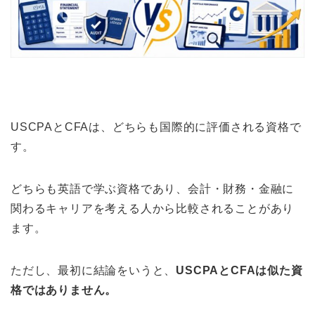
USCPAとCFAは、どちらも国際的に評価される資格で
す。
どちらも英語で学ぶ資格であり、会計・財務・金融に
関わるキャリアを考える人から比較されることがあり
ます。
ただし、最初に結論をいうと、
USCPAとCFAは似た資
格ではありません。