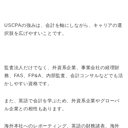
USCPAの強みは、会計を軸にしながら、キャリアの選
択肢を広げやすいことです。
監査法人だけでなく、外資系企業、事業会社の経理財
務、FAS、FP&A、内部監査、会計コンサルなどでも活
かしやすい資格です。
また、英語で会計を学ぶため、外資系企業やグローバ
ル企業との相性もあります。
海外本社へのレポーティング、英語の財務諸表、海外