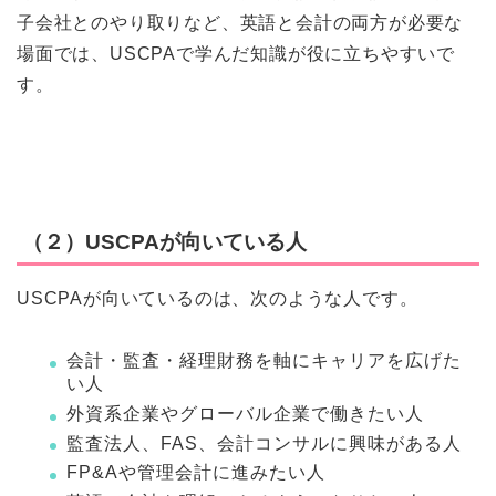
子会社とのやり取りなど、英語と会計の両方が必要な
場面では、USCPAで学んだ知識が役に立ちやすいで
す。
（２）USCPAが向いている人
USCPAが向いているのは、次のような人です。
会計・監査・経理財務を軸にキャリアを広げた
い人
外資系企業やグローバル企業で働きたい人
監査法人、FAS、会計コンサルに興味がある人
FP&Aや管理会計に進みたい人