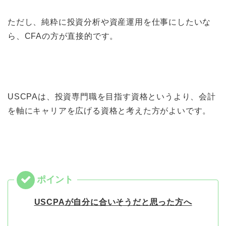
ただし、純粋に投資分析や資産運用を仕事にしたいな
ら、CFAの方が直接的です。
USCPAは、投資専門職を目指す資格というより、会計
を軸にキャリアを広げる資格と考えた方がよいです。
USCPAが自分に合いそうだと思った方へ