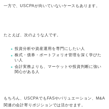
一方で、USCPAが向いていないケースもあります。
たとえば、次のような人です。
投資分析や資産運用を専門にしたい人
株式・債券・ポートフォリオ管理を深く学びた
い人
会計実務よりも、マーケットや投資判断に強い
関心がある人
もちろん、USCPAでもFASやバリュエーション、M&A
関連の会計寄りポジションでは活かせます。