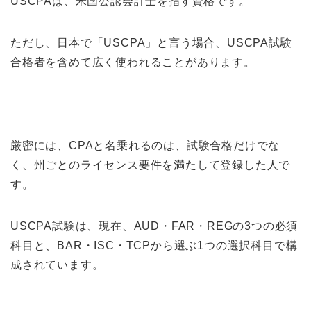
USCPAは、米国公認会計士を指す資格です。
ただし、日本で「USCPA」と言う場合、USCPA試験
合格者を含めて広く使われることがあります。
厳密には、CPAと名乗れるのは、試験合格だけでな
く、州ごとのライセンス要件を満たして登録した人で
す。
USCPA試験は、現在、AUD・FAR・REGの3つの必須
科目と、BAR・ISC・TCPから選ぶ1つの選択科目で構
成されています。