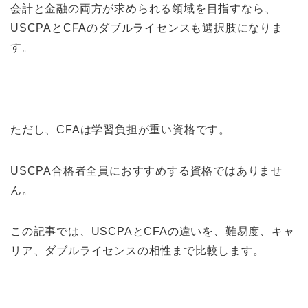
会計と金融の両方が求められる領域を目指すなら、
USCPAとCFAのダブルライセンスも選択肢になりま
す。
ただし、CFAは学習負担が重い資格です。
USCPA合格者全員におすすめする資格ではありませ
ん。
この記事では、USCPAとCFAの違いを、難易度、キャ
リア、ダブルライセンスの相性まで比較します。