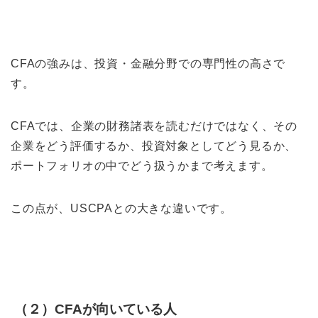
CFAの強みは、投資・金融分野での専門性の高さで
す。
CFAでは、企業の財務諸表を読むだけではなく、その
企業をどう評価するか、投資対象としてどう見るか、
ポートフォリオの中でどう扱うかまで考えます。
この点が、USCPAとの大きな違いです。
（２）CFAが向いている人