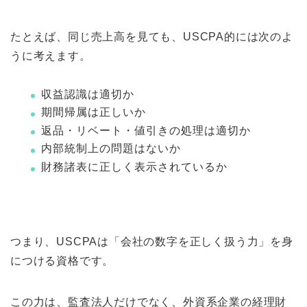
たとえば、同じ売上高を見ても、USCPA的には次のよ
うに考えます。
収益認識は適切か
期間帰属は正しいか
返品・リベート・値引きの処理は適切か
内部統制上の問題はないか
財務諸表に正しく表示されているか
つまり、USCPAは「会社の数字を正しく扱う力」を身
につける資格です。
この力は、監査法人だけでなく、外資系企業の経理財