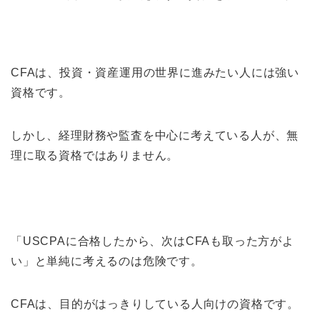
CFAは、投資・資産運用の世界に進みたい人には強い
資格です。
しかし、経理財務や監査を中心に考えている人が、無
理に取る資格ではありません。
「USCPAに合格したから、次はCFAも取った方がよ
い」と単純に考えるのは危険です。
CFAは、目的がはっきりしている人向けの資格です。