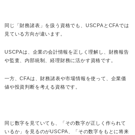
同じ「財務諸表」を扱う資格でも、USCPAとCFAでは
見ている方向が違います。
USCPAは、企業の会計情報を正しく理解し、財務報告
や監査、内部統制、経理財務に活かす資格です。
一方、CFAは、財務諸表や市場情報を使って、企業価
値や投資判断を考える資格です。
同じ数字を見ていても、「その数字が正しく作られて
いるか」を見るのがUSCPA、「その数字をもとに将来