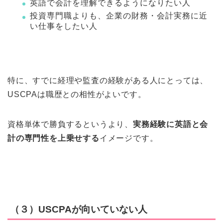
英語で会計を理解できるようになりたい人
投資専門職よりも、企業の財務・会計実務に近
い仕事をしたい人
特に、すでに経理や監査の経験がある人にとっては、
USCPAは職歴との相性がよいです。
資格単体で勝負するというより、
実務経験に英語と会
計の専門性を上乗せする
イメージです。
（３）USCPAが向いていない人