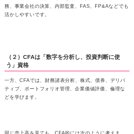
務、事業会社の決算、内部監査、FAS、FP&Aなどでも
活かしやすいです。
（２）CFAは「数字を分析し、投資判断に使
う」資格
一方、CFAでは、財務諸表分析、株式、債券、デリバ
ティブ、ポートフォリオ管理、企業価値評価、倫理な
どを学びます。
同じ売上高を見ても、CFA的には次のように考えま