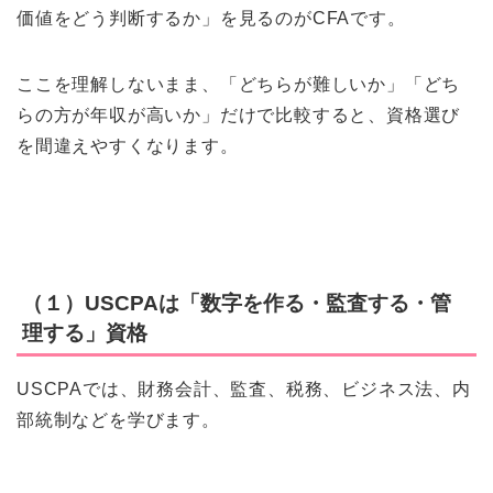
価値をどう判断するか」を見るのがCFAです。
ここを理解しないまま、「どちらが難しいか」「どち
らの方が年収が高いか」だけで比較すると、資格選び
を間違えやすくなります。
（１）USCPAは「数字を作る・監査する・管
理する」資格
USCPAでは、財務会計、監査、税務、ビジネス法、内
部統制などを学びます。