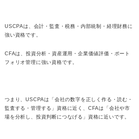
USCPAは、会計・監査・税務・内部統制・経理財務に
強い資格です。
CFAは、投資分析・資産運用・企業価値評価・ポート
フォリオ管理に強い資格です。
つまり、USCPAは「会社の数字を正しく作る・読む・
監査する・管理する」資格に近く、CFAは「会社や市
場を分析し、投資判断につなげる」資格に近いです。