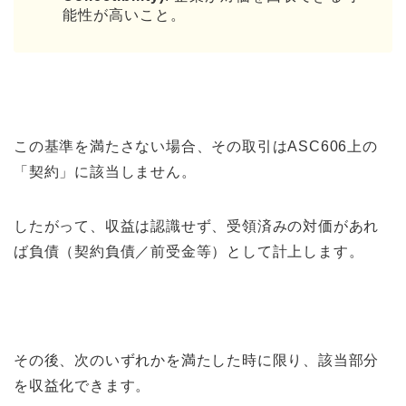
能性が高いこと。
この基準を満たさない場合、その取引はASC606上の
「契約」に該当しません。
したがって、収益は認識せず、受領済みの対価があれ
ば負債（契約負債／前受金等）として計上します。
その後、次のいずれかを満たした時に限り、該当部分
を収益化できます。