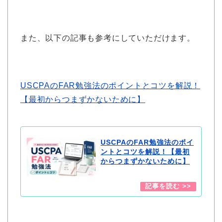
また、以下の記事も参考にしていただけます。
USCPAのFAR勉強法のポイントとコツを解説！
【最初からつまずかないために】
USCPAのFAR勉強法のポイ
ントとコツを解説！【最初
からつまずかないために】