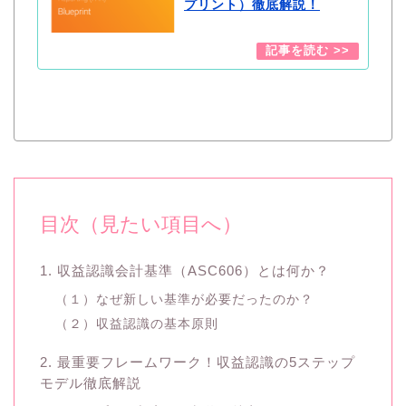
プリント）徹底解説！
目次（見たい項目へ）
1. 収益認識会計基準（ASC606）とは何か？
（１）なぜ新しい基準が必要だったのか？
（２）収益認識の基本原則
2. 最重要フレームワーク！収益認識の5ステップ
モデル徹底解説