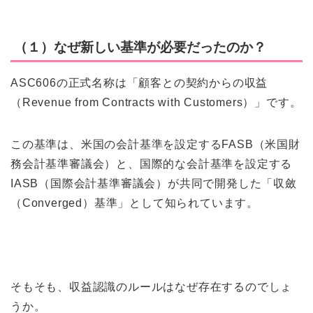
（１）なぜ新しい基準が必要だったのか？
ASC606の正式名称は「顧客との契約からの収益
（Revenue from Contracts with Customers）」です。
この基準は、米国の会計基準を設定するFASB（米国財
務会計基準審議会）と、国際的な会計基準を設定する
IASB（国際会計基準審議会）が共同で開発した「収斂
（Converged）基準」として知られています。
そもそも、収益認識のルールはなぜ存在するのでしょ
うか。