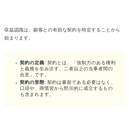
収益認識は、顧客との有効な契約を特定することから
始まります。
契約の定義
: 契約とは、「強制力のある権利
と義務を生み出す、二者以上の当事者間の
合意」です。
契約の形態
: 契約は書面である必要はなく、
口頭や、商慣習から黙示的に成立するもの
も含まれます。