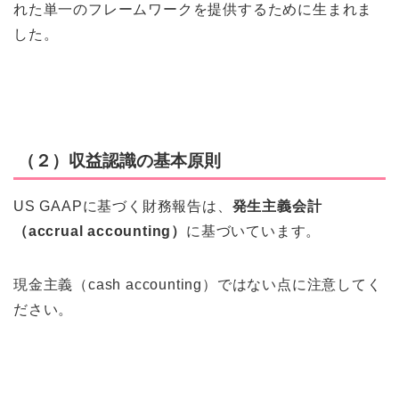
れた単一のフレームワークを提供するために生まれま
した。
（２）収益認識の基本原則
US GAAPに基づく財務報告は、
発生主義会計
（accrual accounting）
に基づいています。
現金主義（cash accounting）ではない点に注意してく
ださい。