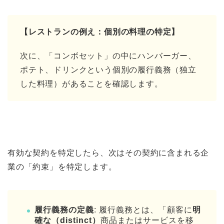
【レストランの例え：個別の料理の特定】
次に、「コンボセット」の中にハンバーガー、
ポテト、ドリンクという個別の履行義務（独立
した料理）があることを確認します。
有効な契約を特定したら、次はその契約に含まれる企
業の「約束」を特定します。
履行義務の定義
: 履行義務とは、「顧客に
明
確な（distinct）
商品またはサービスを移