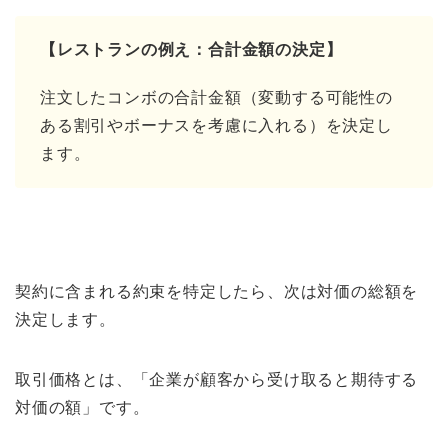
【レストランの例え：合計金額の決定】
注文したコンボの合計金額（変動する可能性の
ある割引やボーナスを考慮に入れる）を決定し
ます。
契約に含まれる約束を特定したら、次は対価の総額を
決定します。
取引価格とは、「企業が顧客から受け取ると期待する
対価の額」です。