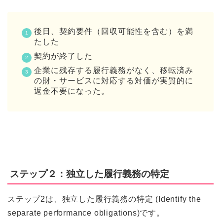
後日、契約要件（回収可能性を含む）を満
たした
契約が終了した
企業に残存する履行義務がなく、移転済み
の財・サービスに対応する対価が実質的に
返金不要になった。
ステップ２：独立した履行義務の特定
ステップ2は、独立した履行義務の特定 (Identify the
separate performance obligations)です。