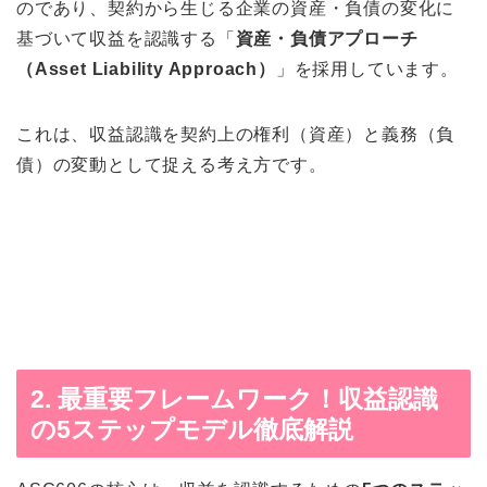
のであり、契約から生じる企業の資産・負債の変化に
基づいて収益を認識する「
資産・負債アプローチ
（Asset Liability Approach）
」を採用しています。
これは、収益認識を契約上の権利（資産）と義務（負
債）の変動として捉える考え方です。
2. 最重要フレームワーク！収益認識
の5ステップモデル徹底解説