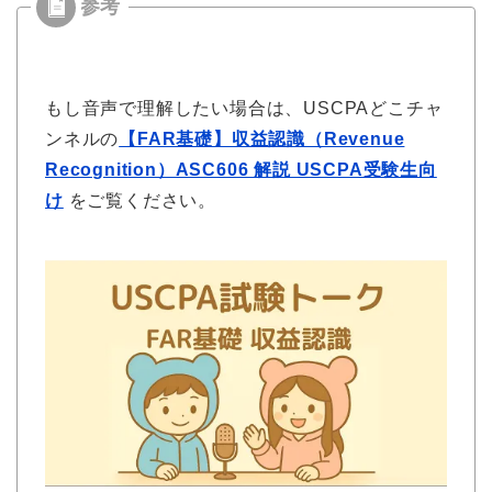
もし音声で理解したい場合は、USCPAどこチャ
ンネルの
【FAR基礎】収益認識（Revenue
Recognition）ASC606 解説 USCPA受験生向
け
をご覧ください。