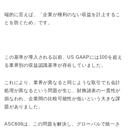
端的に言えば、「企業が権利のない収益を計上するこ
とを防ぐため」です。
この基準が導入される以前、US GAAPには100を超え
る業界別の収益認識基準が存在していました。
これにより、業界が異なると同じような取引でも会計
処理が異なるという問題が生じ、財務諸表の一貫性が
損なわれ、企業間の比較可能性が低いという大きな課
題がありました。
ASC606は、この問題を解決し、グローバルで統一さ