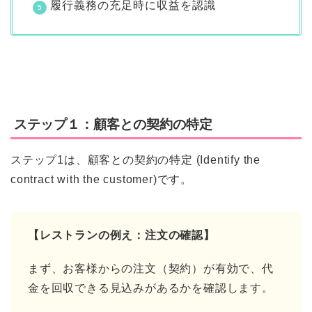
履行義務の充足時に収益を認識
ステップ１：顧客との契約の特定
ステップ1は、顧客との契約の特定 (Identify the
contract with the customer)です。
【レストランの例え：注文の確認】
まず、お客様からの注文（契約）が有効で、代
金を回収できる見込みがあるかを確認します。