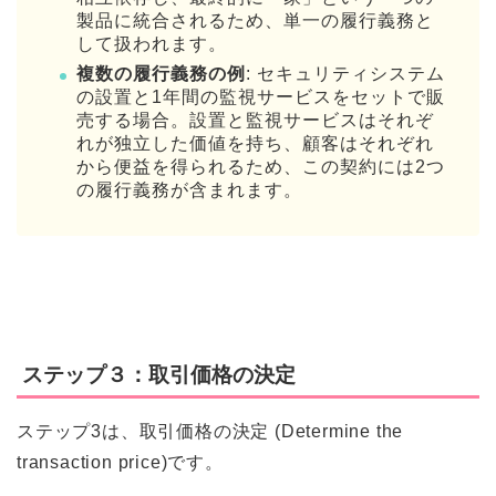
製品に統合されるため、単一の履行義務と
して扱われます。
複数の履行義務の例
: セキュリティシステム
の設置と1年間の監視サービスをセットで販
売する場合。設置と監視サービスはそれぞ
れが独立した価値を持ち、顧客はそれぞれ
から便益を得られるため、この契約には2つ
の履行義務が含まれます。
ステップ３：取引価格の決定
ステップ3は、取引価格の決定 (Determine the
transaction price)です。