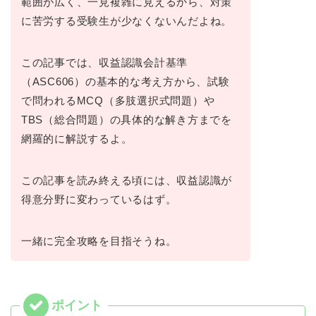
範囲が広く、一見複雑に見えるから、対策
に苦労する受験生が少なくないんだよね。
この記事では、収益認識会計基準
（ASC606）の基本的な考え方から、試験
で問われるMCQ（多肢選択式問題）や
TBS（総合問題）の具体的な解き方までを
網羅的に解説するよ。
この記事を読み終える頃には、収益認識が
得意分野に変わっているはず。
一緒に完全攻略を目指そうね。