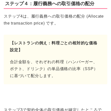
ステップ４：履行義務への取引価格の配分
ステップ4は、履行義務への取引価格の配分 (Allocate
the transaction price) です。
【レストランの例え：料理ごとの相対的な価格
設定】
合計金額を、それぞれの料理（ハンバーガー、
ポテト、ドリンク）の単品価格の比率（SSP）
に基づいて配分します。
ステップ3で契約全体の取引価格が確定したところで、