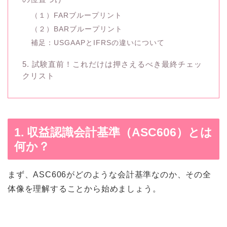
（１）FARブループリント
（２）BARブループリント
補足：USGAAPとIFRSの違いについて
5. 試験直前！これだけは押さえるべき最終チェッ
クリスト
1. 収益認識会計基準（ASC606）とは
何か？
まず、ASC606がどのような会計基準なのか、その全
体像を理解することから始めましょう。