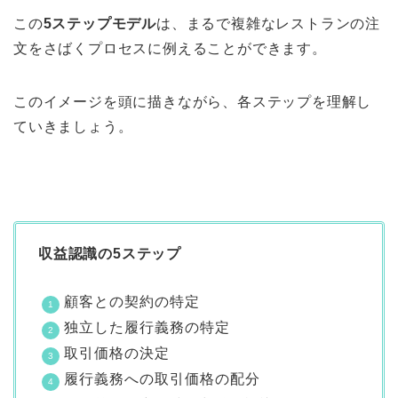
この
5ステップモデル
は、まるで複雑なレストランの注
文をさばくプロセスに例えることができます。
このイメージを頭に描きながら、各ステップを理解し
ていきましょう。
収益認識の5ステップ
顧客との契約の特定
独立した履行義務の特定
取引価格の決定
履行義務への取引価格の配分