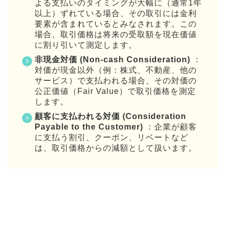
よる支払いのタイミングが大幅に（通常1年
以上）ずれている場合、その取引には金利
要素が含まれているとみなされます。この
場合、取引価格は将来の受取額を現在価値
に割り引いて測定します。
非現金対価 (Non-cash Consideration)
：
対価が現金以外（例：株式、不動産、他の
サービス）で支払われる場合、その対価の
公正価値（Fair Value）で取引価格を測定
します。
顧客に支払われる対価 (Consideration
Payable to the Customer)
：企業が顧客
に支払う割引、クーポン、リベートなど
は、取引価格からの減額として扱います。