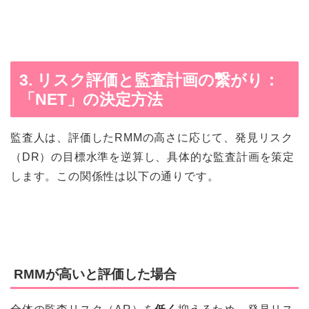
3. リスク評価と監査計画の繋がり：
「NET」の決定方法
監査人は、評価したRMMの高さに応じて、発見リスク
（DR）の目標水準を逆算し、具体的な監査計画を策定
します。この関係性は以下の通りです。
RMMが高いと評価した場合