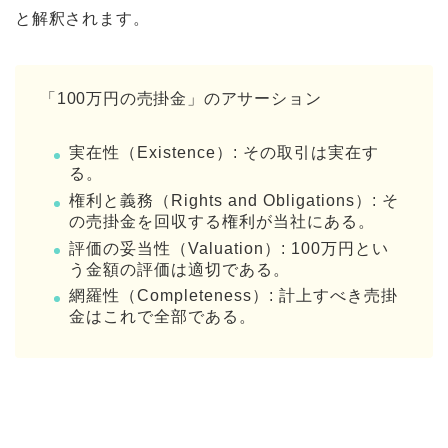
と解釈されます。
「100万円の売掛金」のアサーション
実在性（Existence）: その取引は実在す
る。
権利と義務（Rights and Obligations）: そ
の売掛金を回収する権利が当社にある。
評価の妥当性（Valuation）: 100万円とい
う金額の評価は適切である。
網羅性（Completeness）: 計上すべき売掛
金はこれで全部である。