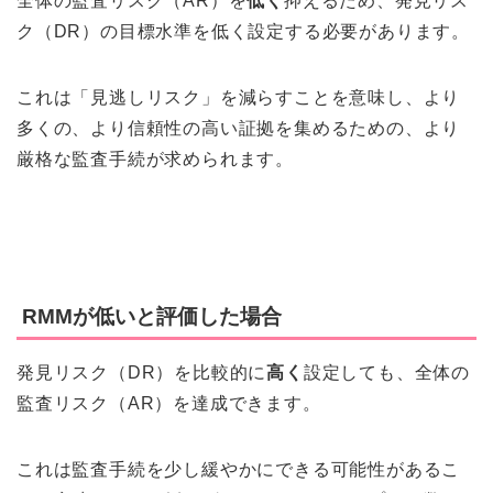
全体の監査リスク（AR）を
低く
抑えるため、発見リス
ク（DR）の目標水準を低く設定する必要があります。
これは「見逃しリスク」を減らすことを意味し、より
多くの、より信頼性の高い証拠を集めるための、より
厳格な監査手続が求められます。
RMMが低いと評価した場合
発見リスク（DR）を比較的に
高く
設定しても、全体の
監査リスク（AR）を達成できます。
これは監査手続を少し緩やかにできる可能性があるこ