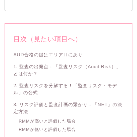
目次（見たい項目へ）
AUD合格の鍵はエリアⅡにあり
1. 監査の出発点：「監査リスク（Audit Risk）」
とは何か？
2. 監査リスクを分解する！「監査リスク・モデ
ル」の公式
3. リスク評価と監査計画の繋がり：「NET」の決
定方法
RMMが高いと評価した場合
RMMが低いと評価した場合