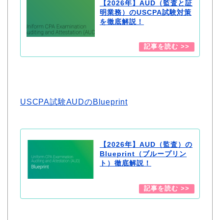
【2026年】AUD（監査と証
明業務）のUSCPA試験対策
を徹底解説！
USCPA試験AUDのBlueprint
【2026年】AUD（監査）の
Blueprint（ブループリン
ト）徹底解説！