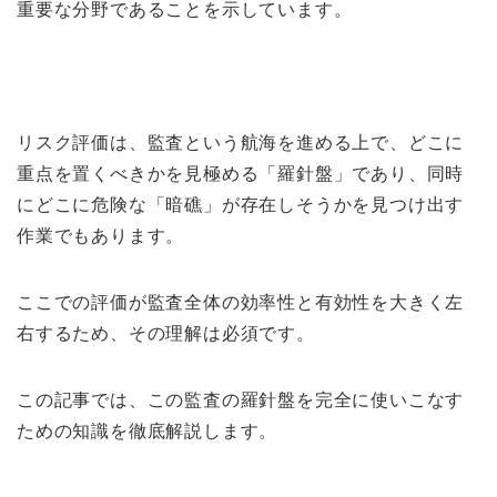
重要な分野であることを示しています。
リスク評価は、監査という航海を進める上で、どこに
重点を置くべきかを見極める「羅針盤」であり、同時
にどこに危険な「暗礁」が存在しそうかを見つけ出す
作業でもあります。
ここでの評価が監査全体の効率性と有効性を大きく左
右するため、その理解は必須です。
この記事では、この監査の羅針盤を完全に使いこなす
ための知識を徹底解説します。