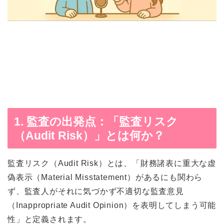
1. 監査の出発点：「監査リスク
（Audit Risk）」とは何か？
監査リスク（Audit Risk）とは、「財務諸表に重大な虚
偽表示（Material Misstatement）があるにも関わら
ず、監査人がそれに気づかず不適切な監査意見
（Inappropriate Audit Opinion）を表明してしまう可能
性」と定義されます。