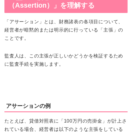
（Assertion）」を理解する
「アサーション」とは、財務諸表の各項目について、
経営者が暗黙的または明示的に行っている「主張」の
ことです。
監査人は、この主張が正しいかどうかを検証するため
に監査手続を実施します。
アサーションの例
たとえば、貸借対照表に「100万円の売掛金」が計上さ
れている場合、経営者は以下のような主張をしている