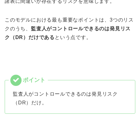
諸表に間違いが存在するリスクを意味します。
このモデルにおける最も重要なポイントは、3つのリス
クのうち、
監査人がコントロールできるのは発見リス
ク（DR）だけである
という点です。
監査人がコントロールできるのは発見リスク
（DR）だけ。