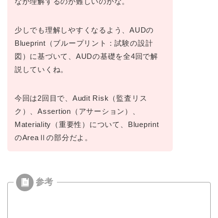
なか理解するのが難しいのかな。
少しでも理解しやすくなるよう、AUDの
Blueprint（ブループリント：試験の設計
図）に基づいて、AUDの基礎を全4回で解
説していくね。
今回は2回目で、Audit Risk（監査リス
ク）、Assertion（アサーション）、
Materiality（重要性）について、Blueprint
のAreaⅡの部分だよ。