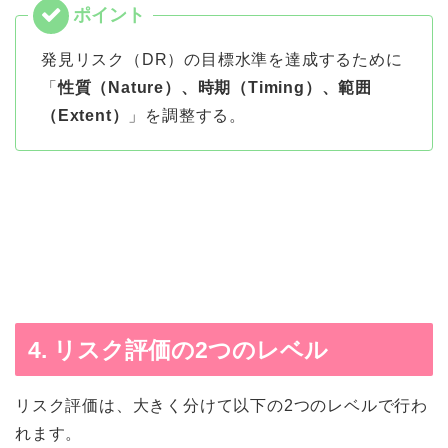
発見リスク（DR）の目標水準を達成するために
「
性質（Nature）、時期（Timing）、範囲
（Extent）
」を調整する。
4. リスク評価の2つのレベル
リスク評価は、大きく分けて以下の2つのレベルで行わ
れます。