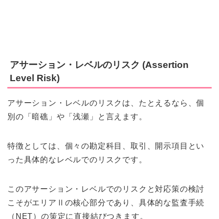
アサーション・レベルのリスク (Assertion
Level Risk)
アサーション・レベルのリスクは、たとえるなら、個
別の「暗礁」や「浅瀬」と言えます。
特徴としては、個々の勘定科目、取引、開示項目とい
った具体的なレベルでのリスクです。
このアサーション・レベルでのリスクと対応策の検討
こそがエリアⅡの核心部分であり、具体的な監査手続
（NET）の策定に直接結びつきます。