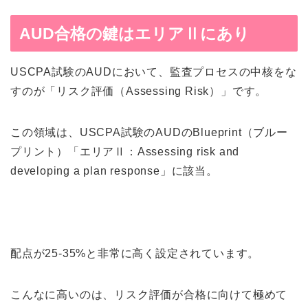
AUD合格の鍵はエリアⅡにあり
USCPA試験のAUDにおいて、監査プロセスの中核をな
すのが「リスク評価（Assessing Risk）」です。
この領域は、USCPA試験のAUDのBlueprint（ブルー
プリント）「エリアⅡ：Assessing risk and
developing a plan response」に該当。
配点が25-35%と非常に高く設定されています。
こんなに高いのは、リスク評価が合格に向けて極めて