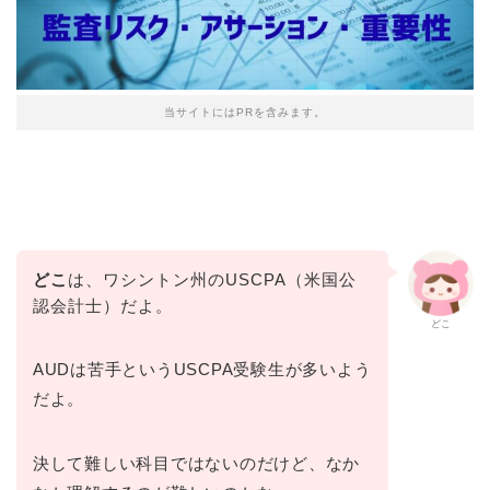
当サイトにはPRを含みます。
どこ
は、ワシントン州のUSCPA（米国公
認会計士）だよ。
どこ
AUDは苦手というUSCPA受験生が多いよう
だよ。
決して難しい科目ではないのだけど、なか