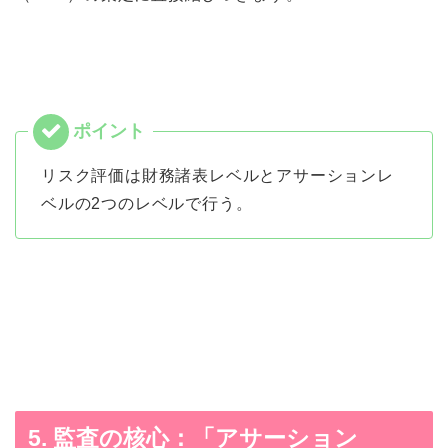
リスク評価は財務諸表レベルとアサーションレ
ベルの2つのレベルで行う。
5. 監査の核心：「アサーション