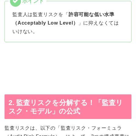
監査人は監査リスクを「
許容可能な低い水準
（Acceptably Low Level）
」に抑えなくては
いけない。
2. 監査リスクを分解する！「監査リ
スク・モデル」の公式
監査リスクは、以下の「監査リスク・フォーミュラ