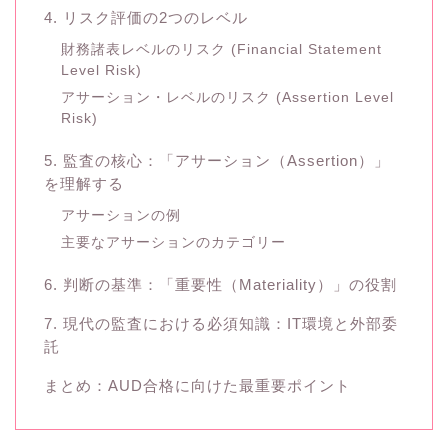
4. リスク評価の2つのレベル
財務諸表レベルのリスク (Financial Statement
Level Risk)
アサーション・レベルのリスク (Assertion Level
Risk)
5. 監査の核心：「アサーション（Assertion）」
を理解する
アサーションの例
主要なアサーションのカテゴリー
6. 判断の基準：「重要性（Materiality）」の役割
7. 現代の監査における必須知識：IT環境と外部委
託
まとめ：AUD合格に向けた最重要ポイント