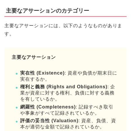
主要なアサーションのカテゴリー
主要なアサーションには、以下のようなものがありま
す。
主要なアサーション
実在性 (Existence)
: 資産や負債が期末日に
実在するか。
権利と義務 (Rights and Obligations)
: 企
業が資産に対する権利、負債に対する義務
を有しているか。
網羅性 (Completeness)
: 記録すべき取引
や事象がすべて記録されているか。
評価の妥当性 (Valuation)
: 資産、負債、資
本が適切な金額で記録されているか。