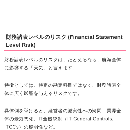
財務諸表レベルのリスク (Financial Statement
Level Risk)
財務諸表レベルのリスクは、たとえるなら、航海全体
に影響する「天気」と言えます。
特徴としては、特定の勘定科目ではなく、財務諸表全
体に広く影響を与えるリスクです。
具体例を挙げると、経営者の誠実性への疑問、業界全
体の景気悪化、IT全般統制（IT General Controls,
ITGCs）の脆弱性など。