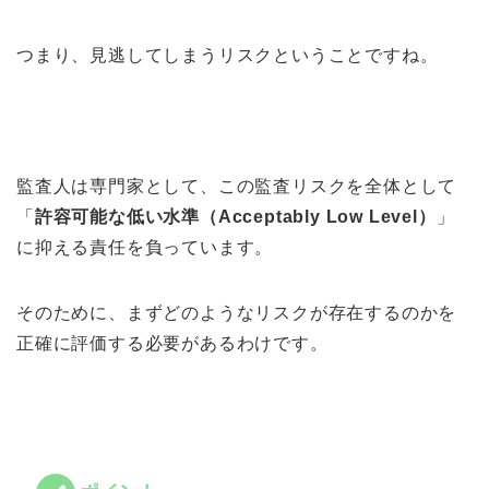
つまり、見逃してしまうリスクということですね。
監査人は専門家として、この監査リスクを全体として
「
許容可能な低い水準（Acceptably Low Level）
」
に抑える責任を負っています。
そのために、まずどのようなリスクが存在するのかを
正確に評価する必要があるわけです。