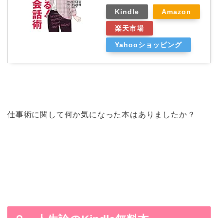
Kindle
Amazon
楽天市場
Yahooショッピング
仕事術に関して何か気になった本はありましたか？