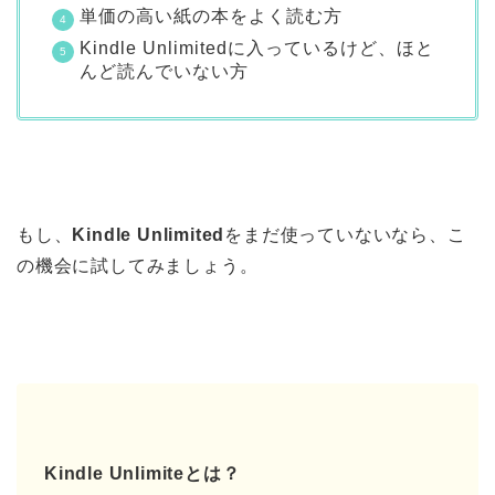
単価の高い紙の本をよく読む方
Kindle Unlimitedに入っているけど、ほと
んど読んでいない方
もし、
Kindle Unlimited
をまだ使っていないなら、こ
の機会に試してみましょう。
Kindle Unlimiteとは？