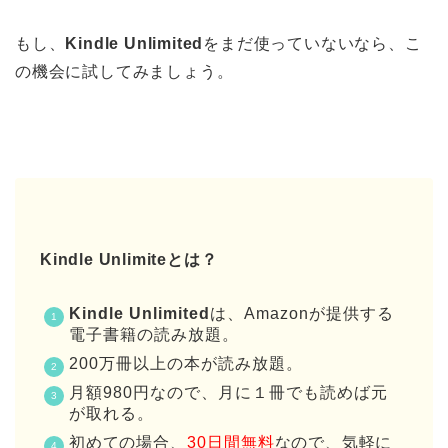
もし、
Kindle Unlimited
をまだ使っていないなら、こ
の機会に試してみましょう。
Kindle Unlimiteとは？
Kindle Unlimited
は、Amazonが提供する
電子書籍の読み放題。
200万冊以上の本が読み放題。
月額980円なので、月に１冊でも読めば元
が取れる。
初めての場合、
30
日間無料
なので、気軽に