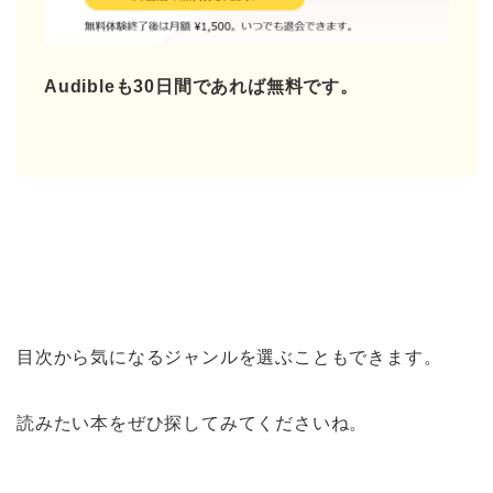
Audibleも30日間であれば無料です。
目次から気になるジャンルを選ぶこともできます。
読みたい本をぜひ探してみてくださいね。