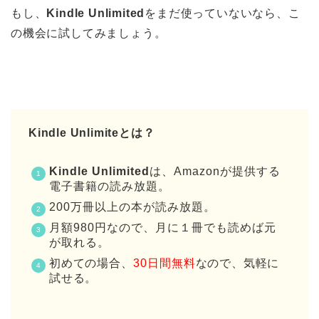
もし、
Kindle Unlimited
をまだ使っていないなら、こ
の機会に試してみましょう。
Kindle Unlimiteとは？
Kindle Unlimited
は、Amazonが提供する
電子書籍の読み放題。
200万冊以上の本が読み放題。
月額980円なので、月に１冊でも読めば元
が取れる。
初めての場合、
30
日間無料
なので、気軽に
試せる。