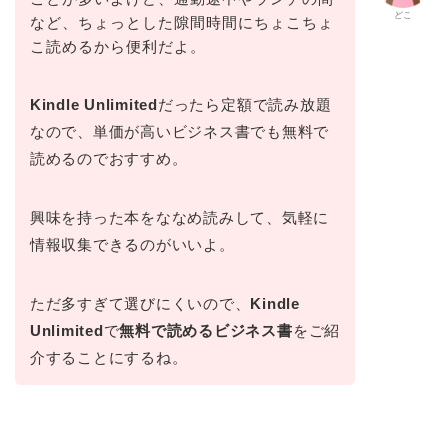
どこ
など、ちょっとした隙間時間にちょこちょ
こ読めるから便利だよ。
Kindle Unlimited
だったら定額で読み放題
なので、単価が高いビジネス書でも無料で
読めるのでおすすめ。
興味を持った本をななめ読みして、気軽に
情報収集できるのがいいよ。
ただ多すぎて選びにくいので、
Kindle
Unlimited
で
無料で読めるビジネス書
をご紹
介することにするね。