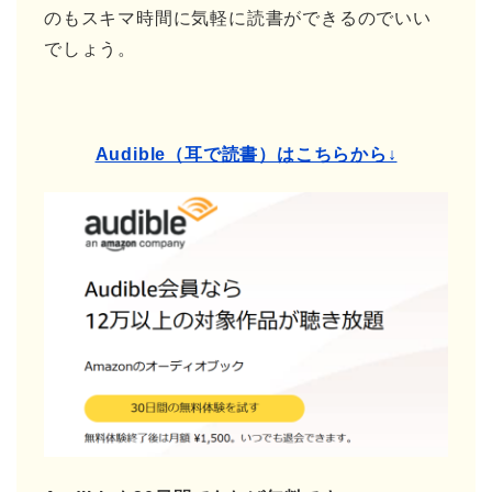
のもスキマ時間に気軽に読書ができるのでいい
でしょう。
Audible（耳で読書）はこちらから↓