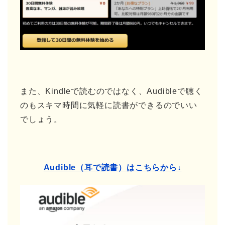
また、Kindleで読むのではなく、Audibleで聴く
のもスキマ時間に気軽に読書ができるのでいい
でしょう。
Audible（耳で読書）はこちらから↓