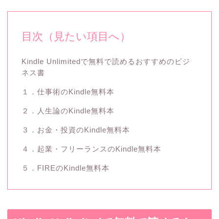
目次（見たい項目へ）
Kindle Unlimitedで無料で読めるおすすめのビジ
ネス書
１．仕事術のKindle無料本
２．人生論のKindle無料本
３．お金・投資のKindle無料本
４．起業・フリーランスのKindle無料本
５．FIREのKindle無料本