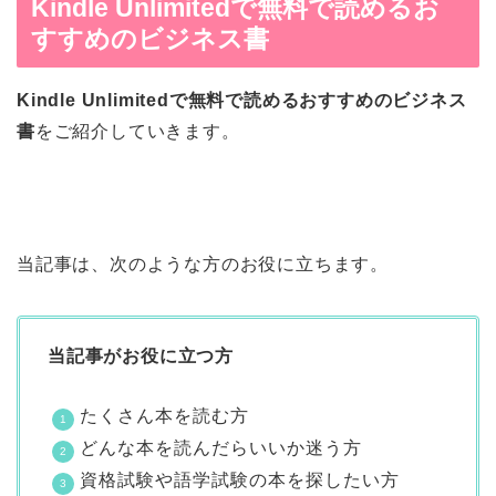
Kindle Unlimitedで無料で読めるお
すすめのビジネス書
Kindle Unlimitedで無料で読めるおすすめのビジネス
書
をご紹介していきます。
当記事は、次のような方のお役に立ちます。
当記事がお役に立つ方
たくさん本を読む方
どんな本を読んだらいいか迷う方
資格試験や語学試験の本を探したい方