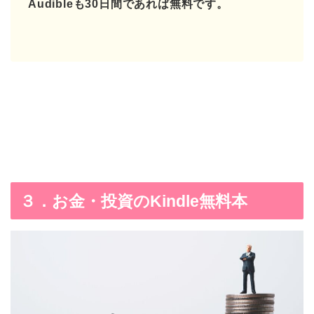
Audibleも30日間であれば無料です。
３．お金・投資のKindle無料本