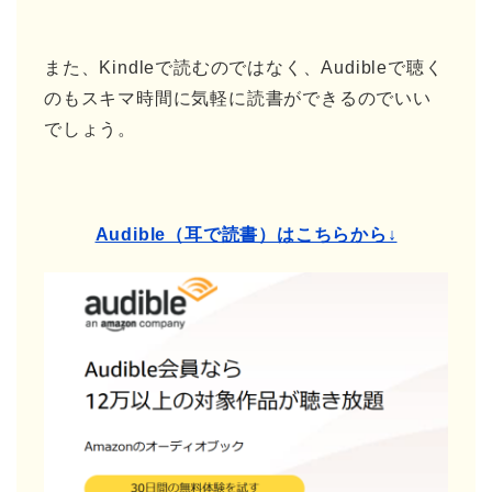
また、Kindleで読むのではなく、Audibleで聴く
のもスキマ時間に気軽に読書ができるのでいい
でしょう。
Audible（耳で読書）はこちらから↓