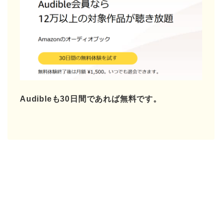
Audibleも30日間であれば無料です。