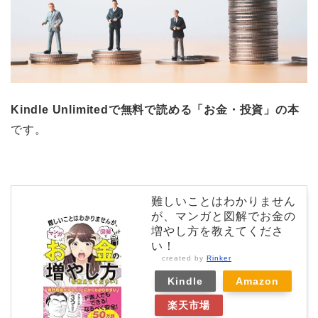
Kindle Unlimitedで無料で読める「お金・投資」の本
です。
難しいことはわかりません
が、マンガと図解でお金の
増やし方を教えてくださ
い！
created by
Rinker
Kindle
Amazon
楽天市場