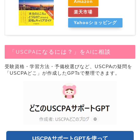
Amazon
楽天市場
Yahooショッピング
「USCPAになるには？」をAIに相談
受験資格・学習方法・予備校選びなど、USCPAの疑問を
「USCPAどこ」が作成したGPTsで整理できます。
USCPAサポートGPTを使って